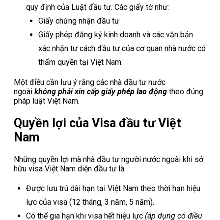
quy định của Luật đầu tư. Các giấy tờ như:
Giấy chứng nhận đầu tư
Giấy phép đăng ký kinh doanh và các văn bản
xác nhận tư cách đầu tư của cơ quan nhà nước có
thẩm quyền tại Việt Nam.
Một điều cần lưu ý rằng các nhà đầu tư nước
ngoài
không phải xin cấp giấy phép lao động
theo đúng
pháp luật Việt Nam.
Quyền lợi của Visa đầu tư Việt
Nam
Những quyền lợi mà nhà đầu tư người nước ngoài khi sở
hữu visa Việt Nam diện đầu tư là:
Được lưu trú dài hạn tại Việt Nam theo thời hạn hiệu
lực của visa (12 tháng, 3 năm, 5 năm).
Có thể gia hạn khi visa hết hiệu lực
(áp dụng có điều