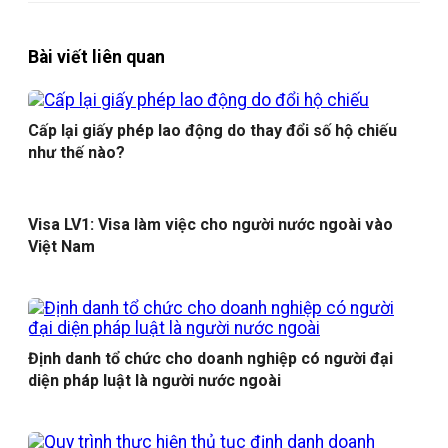
Bài viết liên quan
Cấp lại giấy phép lao động do thay đổi số hộ chiếu
như thế nào?
Visa LV1: Visa làm việc cho người nước ngoài vào
Việt Nam
Định danh tổ chức cho doanh nghiệp có người đại
diện pháp luật là người nước ngoài