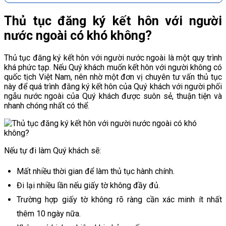
Thủ tục đăng ký kết hôn với người
nước ngoài có khó không?
Thủ tục đăng ký kết hôn với người nước ngoài là một quy trình
khá phức tạp. Nếu Quý khách muốn kết hôn với người không có
quốc tịch Việt Nam, nên nhờ một đơn vị chuyên tư vấn thủ tục
này để quá trình đăng ký kết hôn của Quý khách với người phối
ngẫu nước ngoài của Quý khách được suôn sẻ, thuận tiện và
nhanh chóng nhất có thể.
Nếu tự đi làm Quý khách sẽ:
Mất nhiều thời gian để làm thủ tục hành chính.
Đi lại nhiều lần nếu giấy tờ không đầy đủ.
Trường hợp giấy tờ không rõ ràng cần xác minh ít nhất
thêm 10 ngày nữa.