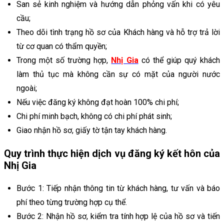
San sẻ kinh nghiệm và hướng dẫn phỏng vấn khi có yêu
cầu;
Theo dõi tình trạng hồ sơ của Khách hàng và hỗ trợ trả lời
từ cơ quan có thẩm quyền;
Trong một số trường hợp,
Nhị Gia
có thể giúp quý khách
làm thủ tục mà không cần sự có mặt của người nước
ngoài;
Nếu việc đăng ký không đạt hoàn 100% chi phí;
Chi phí minh bạch, không có chi phí phát sinh;
Giao nhận hồ sơ, giấy tờ tận tay khách hàng.
Quy trình thực hiện dịch vụ đăng ký kết hôn của
Nhị Gia
Bước 1: Tiếp nhận thông tin từ khách hàng, tư vấn và báo
phí theo từng trường hợp cụ thể.
Bước 2: Nhận hồ sơ, kiểm tra tính hợp lệ của hồ sơ và tiến