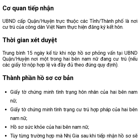
Cơ quan tiếp nhận
UBND cấp Quận/Huyện trực thuộc các Tỉnh/Thành phố là nơi
cư trú của công dân Việt Nam thực hiện đăng ký kết hôn.
Thời gian xét duyệt
Trung bình 15 ngày kể từ khi nộp hồ sơ phỏng vấn tại UBND
Quận/Huyện nơi một trong hai bên nam nữ đang cư trú (nếu
các giấy tờ nộp hợp lệ và đầy đủ theo đúng quy định).
Thành phần hồ sơ cơ bản
Giấy tờ chứng minh tình trạng hôn nhân của hai bên nam
nữ;
Giấy tờ chứng minh tình trạng cư trú hợp pháp của hai bên
nam nữ;
Hồ sơ sức khỏe của hai bên nam nữ;
Tùy từng trường hợp mà Nhị Gia sau khi tiếp nhận hồ sơ sẽ