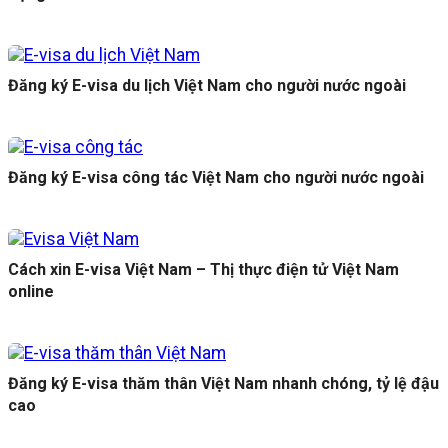
Đăng ký E-visa du lịch Việt Nam cho người nước ngoài
Đăng ký E-visa công tác Việt Nam cho người nước ngoài
Cách xin E-visa Việt Nam – Thị thực điện tử Việt Nam
online
Đăng ký E-visa thăm thân Việt Nam nhanh chóng, tỷ lệ đậu
cao