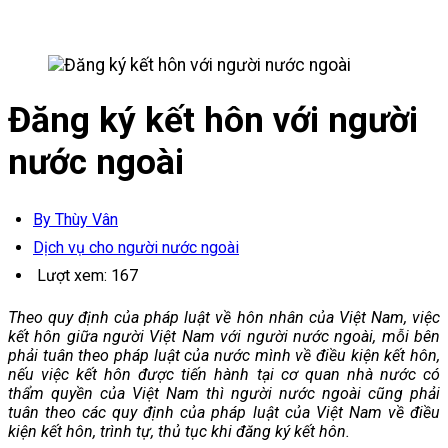
Đăng ký kết hôn với người
nước ngoài
By Thùy Vân
Dịch vụ cho người nước ngoài
Lượt xem:
167
Theo quy định của pháp luật về hôn nhân của Việt Nam, việc
kết hôn giữa người Việt Nam với người nước ngoài, mỗi bên
phải tuân theo pháp luật của nước mình về điều kiện kết hôn,
nếu việc kết hôn được tiến hành tại cơ quan nhà nước có
thẩm quyền của Việt Nam thì người nước ngoài cũng phải
tuân theo các quy định của pháp luật của Việt Nam về điều
kiện kết hôn, trình tự, thủ tục khi đăng ký kết hôn.