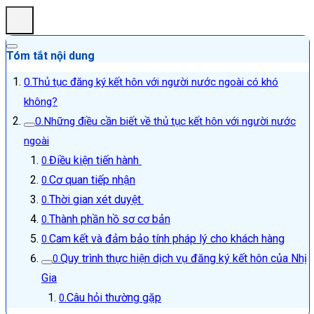
Tóm tắt nội dung
Thủ tục đăng ký kết hôn với người nước ngoài có khó
không?
Những điều cần biết về thủ tục kết hôn với người nước
ngoài
Điều kiện tiến hành
Cơ quan tiếp nhận
Thời gian xét duyệt
Thành phần hồ sơ cơ bản
Cam kết và đảm bảo tính pháp lý cho khách hàng
Quy trình thực hiện dịch vụ đăng ký kết hôn của Nhị
Gia
Câu hỏi thường gặp