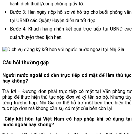
hành dịch thuật/công chứng giấy tờ.
Bước 3: Hẹn ngày nộp hồ sơ và hỗ trợ cho buổi phỏng vấn
tại UBND các Quận/Huyện diễn ra tốt đẹp.
Bước 4: Khách hàng nhận kết quả trực tiếp tại UBND các
quận/huyện theo lịch hẹn.
Câu hỏi thường gặp
Người nước ngoài có cần trực tiếp có mặt để làm thủ tục
hay không?
Trả lời – Đương đơn phải trực tiếp có mặt tại Văn phòng tư
pháp để thực hiện thủ tục nộp đơn và ký tên sơ bộ. Nhưng tùy
từng trường hợp, Nhị Gia có thể hỗ trợ một bên thực hiện thủ
tục nộp đơn mà không cần sự có mặt của bên còn lại.
Giấy kết hôn tại Việt Nam có hợp pháp khi sử dụng tại
nước ngoài hay không?