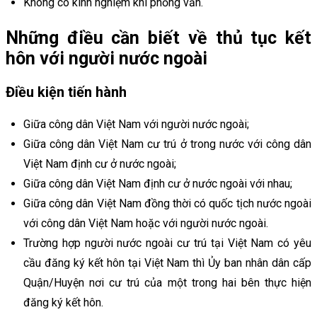
Không có kinh nghiệm khi phỏng vấn.
Những điều cần biết về thủ tục kết
hôn với người nước ngoài
Điều kiện tiến hành
Giữa công dân Việt Nam với người nước ngoài;
Giữa công dân Việt Nam cư trú ở trong nước với công dân
Việt Nam định cư ở nước ngoài;
Giữa công dân Việt Nam định cư ở nước ngoài với nhau;
Giữa công dân Việt Nam đồng thời có quốc tịch nước ngoài
với công dân Việt Nam hoặc với người nước ngoài.
Trường hợp người nước ngoài cư trú tại Việt Nam có yêu
cầu đăng ký kết hôn tại Việt Nam thì Ủy ban nhân dân cấp
Quận/Huyện nơi cư trú của một trong hai bên thực hiện
đăng ký kết hôn.