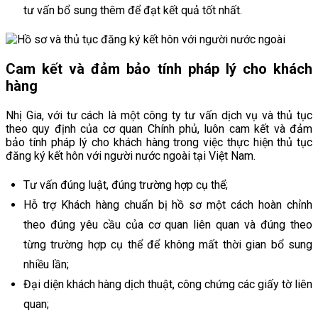
tư vấn bổ sung thêm để đạt kết quả tốt nhất.
Cam kết và đảm bảo tính pháp lý cho khách
hàng
Nhị Gia, với tư cách là một công ty tư vấn dịch vụ và thủ tục
theo quy định của cơ quan Chính phủ, luôn cam kết và đảm
bảo tính pháp lý cho khách hàng trong việc thực hiện thủ tục
đăng ký kết hôn với người nước ngoài tại Việt Nam.
Tư vấn đúng luật, đúng trường hợp cụ thể;
Hỗ trợ Khách hàng chuẩn bị hồ sơ một cách hoàn chỉnh
theo đúng yêu cầu của cơ quan liên quan và đúng theo
từng trường hợp cụ thể để không mất thời gian bổ sung
nhiều lần;
Đại diện khách hàng dịch thuật, công chứng các giấy tờ liên
quan;