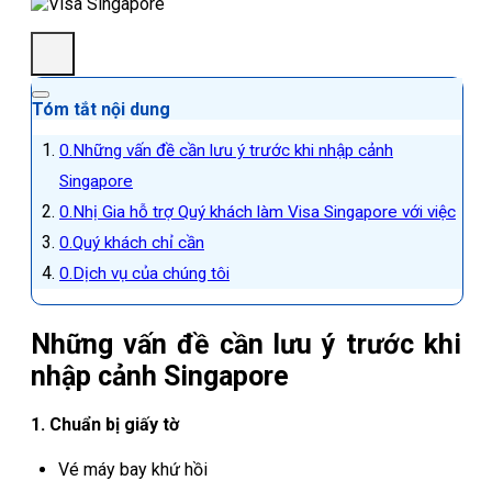
Tóm tắt nội dung
Những vấn đề cần lưu ý trước khi nhập cảnh
Singapore
Nhị Gia hỗ trợ Quý khách làm Visa Singapore với việc
Quý khách chỉ cần
Dịch vụ của chúng tôi
Những vấn đề cần lưu ý trước khi
nhập cảnh Singapore
1. Chuẩn bị giấy tờ
Vé máy bay khứ hồi