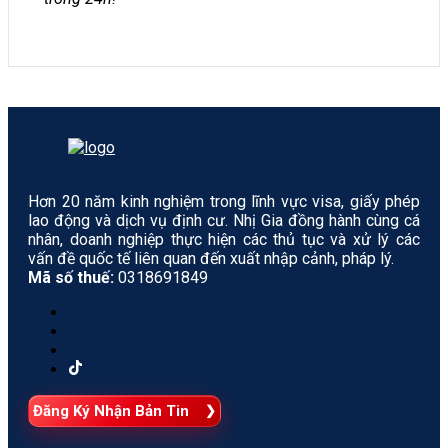
Hơn 20 năm kinh nghiệm trong lĩnh vực visa, giấy phép
lao động và dịch vụ định cư. Nhị Gia đồng hành cùng cá
nhân, doanh nghiệp thực hiện các thủ tục và xử lý các
vấn đề quốc tế liên quan đến xuất nhập cảnh, pháp lý.
Mã số thuế:
0318691849
Đăng Ký Nhận Bản Tin