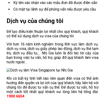
Ký tên xác nhận vào các mẫu đơn đã được điền sẵn
Có mặt tại lãnh sự để phỏng vấn nếu được yêu cầu
Dịch vụ của chúng tôi
Để tạo điều kiện thuận lợi nhất cho quý khách, quý khách
có thể sử dụng dịch vụ visa của chúng tôi
Với hơn 16 năm kinh nghiệm trong lĩnh vực làm dịch vụ:
dịch vụ visa, dịch vụ giấy phép lao động, dịch vụ thẻ tạm
trú, dịch vụ đầu tư,… Nhị Gia luôn là đối tác tin cậy của
bạn trong việc tư vấn, hỗ trợ, giúp đỡ quý khách làm visa
nước ngoài…
Khi có bất kỳ tình tiết nào liên quan đến visa có thể ảnh
hưởng đến quyền và lợi ích của quý khách, hãy liên hệ với
chúng tôi để được tư vấn cụ thể. Để được tư vấn, hỗ trợ
một cách tốt nhất quý khách vui lòng liên hệ tổng đài:
1900 6654