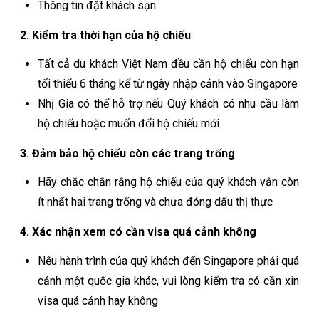
Thông tin đặt khách sạn
2. Kiểm tra thời hạn của hộ chiếu
Tất cả du khách Việt Nam đều cần hộ chiếu còn hạn
tối thiểu 6 tháng kể từ ngày nhập cảnh vào Singapore
Nhị Gia có thể hỗ trợ nếu Quý khách có nhu cầu làm
hộ chiếu hoặc muốn đổi hộ chiếu mới
3. Đảm bảo hộ chiếu còn các trang trống
Hãy chắc chắn rằng hộ chiếu của quý khách vẫn còn
ít nhất hai trang trống và chưa đóng dấu thị thực
4. Xác nhận xem có cần visa quá cảnh không
Nếu hành trình của quý khách đến Singapore phải quá
cảnh một quốc gia khác, vui lòng kiểm tra có cần xin
visa quá cảnh hay không