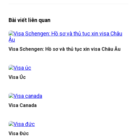
Bài viết liên quan
Visa Schengen: Hồ sơ và thủ tục xin visa Châu Âu
Visa Úc
Visa Canada
Visa Đức