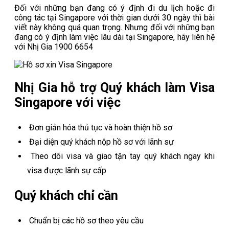
Đối với những bạn đang có ý định đi du lịch hoặc đi
công tác tại Singapore với thời gian dưới 30 ngày thì bài
viết này không quá quan trọng. Nhưng đối với những bạn
đang có ý định làm việc lâu dài tại Singapore, hãy liên hệ
với Nhị Gia 1900 6654
Nhị Gia hỗ trợ Quý khách làm Visa
Singapore với việc
Đơn giản hóa thủ tục và hoàn thiện hồ sơ
Đại diện quý khách nộp hồ sơ với lãnh sự
Theo dõi visa và giao tận tay quý khách ngay khi
visa được lãnh sự cấp
Quý khách chỉ cần
Chuẩn bị các hồ sơ theo yêu cầu