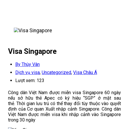
Visa Singapore
By Thùy Vân
Dịch vụ visa
,
Uncategorized
,
Visa Châu Á
Lượt xem:
123
Công dân Việt Nam được miễn visa Singapore 60 ngày
nếu sở hữu thẻ Apec có ký hiệu “SGP” ở mặt sau
thẻ. Thời gian lưu trú có thể thay đổi tùy thuộc vào quyết
định của Cơ quan Xuất nhập cảnh Singapore. Công dân
Việt Nam được miễn visa khi nhập cảnh vào Singapore
trong 30 ngày