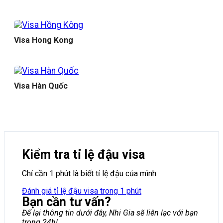
Visa Hong Kong
Visa Hàn Quốc
Kiểm tra tỉ lệ đậu visa
Chỉ cần 1 phút là biết tỉ lệ đậu của mình
Đánh giá tỉ lệ đậu visa trong 1 phút
Bạn cần tư vấn?
Để lại thông tin dưới đây, Nhi Gia sẽ liên lạc với bạn
trong 24h!