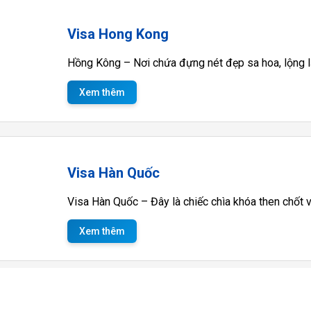
Visa Hong Kong
Hồng Kông – Nơi chứa đựng nét đẹp sa hoa, lộng lẫ
Xem thêm
Visa Hàn Quốc
Visa Hàn Quốc – Đây là chiếc chìa khóa then chốt v
Xem thêm