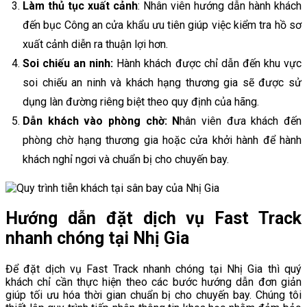
Làm thủ tục xuất cảnh
: Nhân viên hướng dẫn hành khách
đến bục Công an cửa khẩu ưu tiên giúp việc kiểm tra hồ sơ
xuất cảnh diễn ra thuận lợi hơn.
Soi chiếu an ninh:
Hành khách được chỉ dẫn đến khu vực
soi chiếu an ninh và khách hạng thương gia sẽ được sử
dụng làn đường riêng biệt theo quy định của hãng.
Dẫn khách vào phòng chờ: N
hân viên đưa khách đến
phòng chờ hạng thương gia hoặc cửa khởi hành để hành
khách nghỉ ngơi và chuẩn bị cho chuyến bay.
Hướng dẫn đặt dịch vụ Fast Track
nhanh chóng tại Nhị Gia
Để đặt dịch vụ Fast Track nhanh chóng tại Nhị Gia thì quý
khách chỉ cần thực hiện theo các bước hướng dẫn đơn giản
giúp tối ưu hóa thời gian chuẩn bị cho chuyến bay. Chúng tôi