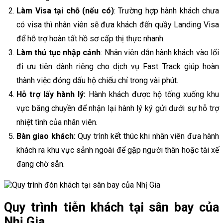
Làm Visa tại chỗ (nếu có)
: Trường hợp hành khách chưa
có visa thì nhân viên sẽ đưa khách đến quầy Landing Visa
để hỗ trợ hoàn tất hồ sơ cấp thị thực nhanh.
Làm thủ tục nhập cảnh
: Nhân viên dẫn hành khách vào lối
đi ưu tiên dành riêng cho dịch vụ Fast Track giúp hoàn
thành việc đóng dấu hộ chiếu chỉ trong vài phút.
Hỗ trợ lấy hành lý:
Hành khách được hộ tống xuống khu
vực băng chuyền để nhận lại hành lý ký gửi dưới sự hỗ trợ
nhiệt tình của nhân viên.
Bàn giao khách:
Quy trình kết thúc khi nhân viên đưa hành
khách ra khu vực sảnh ngoài để gặp người thân hoặc tài xế
đang chờ sẵn.
Quy trình tiễn khách tại sân bay của
Nhị Gia