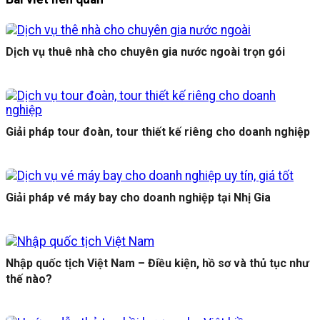
Dịch vụ thuê nhà cho chuyên gia nước ngoài trọn gói
Giải pháp tour đoàn, tour thiết kế riêng cho doanh nghiệp
Giải pháp vé máy bay cho doanh nghiệp tại Nhị Gia
Nhập quốc tịch Việt Nam – Điều kiện, hồ sơ và thủ tục như
thế nào?