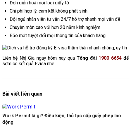
Đơn giản hoá mọi loại giấy tờ
Chi phí hợp lý, cam kết không phát sinh
Đội ngủ nhân viên tư vấn 24/7 hỗ trợ nhanh mọi vấn đề
Chuyên môn cao với hơn 20 năm kinh nghiệm
Bảo mật tuyệt đối mọi thông tin của khách hàng
Liên hệ Nhị Gia ngay hôm nay qua
Tổng đài
1900 6654
để
sớm có kết quả Evisa nhé.
Bài viết liên quan
Work Permit là gì? Điều kiện, thủ tục cấp giấy phép lao
động