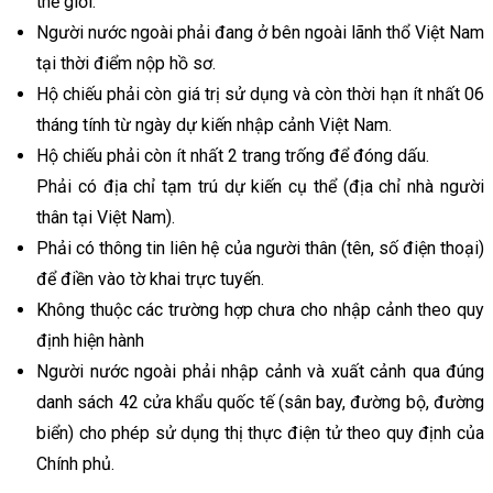
thế giới.
Người nước ngoài phải đang ở bên ngoài lãnh thổ Việt Nam
tại thời điểm nộp hồ sơ.
Hộ chiếu phải còn giá trị sử dụng và còn thời hạn ít nhất 06
tháng tính từ ngày dự kiến nhập cảnh Việt Nam.
Hộ chiếu phải còn ít nhất 2 trang trống để đóng dấu.
Phải có địa chỉ tạm trú dự kiến cụ thể (địa chỉ nhà người
thân tại Việt Nam).
Phải có thông tin liên hệ của người thân (tên, số điện thoại)
để điền vào tờ khai trực tuyến.
Không thuộc các trường hợp chưa cho nhập cảnh theo quy
định hiện hành
Người nước ngoài phải nhập cảnh và xuất cảnh qua đúng
danh sách 42 cửa khẩu quốc tế (sân bay, đường bộ, đường
biển) cho phép sử dụng thị thực điện tử theo quy định của
Chính phủ.