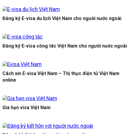
Đăng ký E-visa du lịch Việt Nam cho người nước ngoài
Đăng ký E-visa công tác Việt Nam cho người nước ngoài
Cách xin E-visa Việt Nam – Thị thực điện tử Việt Nam
online
Gia hạn visa Việt Nam