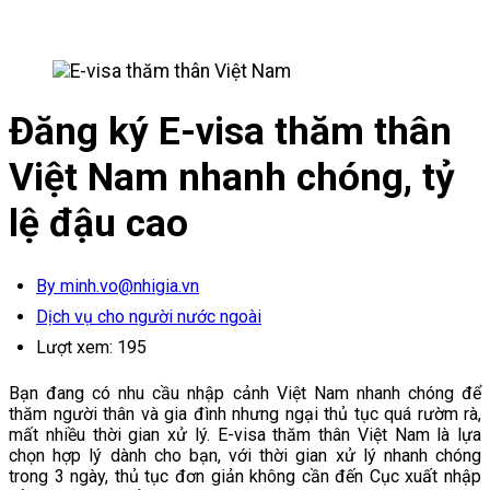
Đăng ký E-visa thăm thân
Việt Nam nhanh chóng, tỷ
lệ đậu cao
By minh.vo@nhigia.vn
Dịch vụ cho người nước ngoài
Lượt xem:
195
Bạn đang có nhu cầu nhập cảnh Việt Nam nhanh chóng để
thăm người thân và gia đình nhưng ngại thủ tục quá rườm rà,
mất nhiều thời gian xử lý. E-visa thăm thân Việt Nam là lựa
chọn hợp lý dành cho bạn, với thời gian xử lý nhanh chóng
trong 3 ngày, thủ tục đơn giản không cần đến Cục xuất nhập