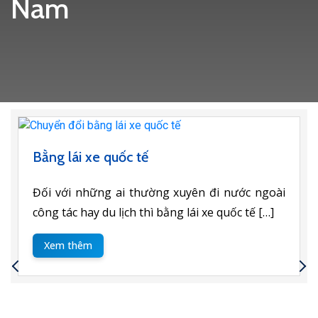
Nam
Bằng lái xe quốc tế
Đối với những ai thường xuyên đi nước ngoài
công tác hay du lịch thì bằng lái xe quốc tế […]
Xem thêm