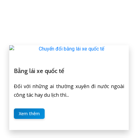
Bằng lái xe quốc tế
Đối với những ai thường xuyên đi nước ngoài
công tác hay du lịch thì...
Xem thêm