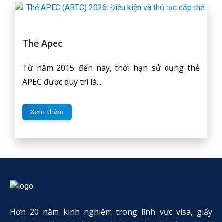
Thẻ Apec
Từ năm 2015 đến nay, thời hạn sử dụng thẻ
APEC được duy trì là...
Xem thêm
Hơn 20 năm kinh nghiệm trong lĩnh vực visa, giấy