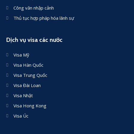
Công văn nhập cảnh
Thủ tục hợp pháp hóa lãnh sự
Dịch vụ visa các nước
Visa Mỹ
Visa Hàn Quốc
Visa Trung Quốc
Visa Đài Loan
Visa Nhật
Visa Hong Kong
Visa Úc