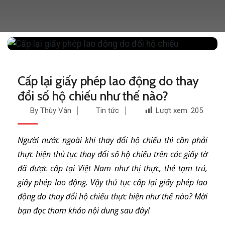
Cấp lại giấy phép lao động do thay
đổi số hộ chiếu như thế nào?
By Thùy Vân
Tin tức
Lượt xem:
205
Người nước ngoài khi thay đổi hộ chiếu thì cần phải
thực hiện thủ tục thay đổi số hộ chiếu trên các giấy tờ
đã được cấp tại Việt Nam như thị thực, thẻ tạm trú,
giấy phép lao động. Vậy thủ tục cấp lại giấy phép lao
động do thay đổi hộ chiếu thực hiện như thế nào? Mời
bạn đọc tham khảo nội dung sau đây!