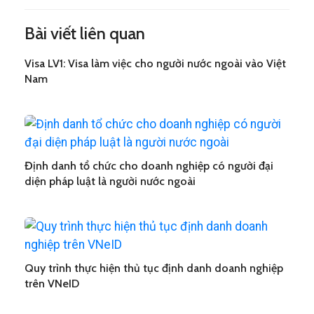
Bài viết liên quan
Visa LV1: Visa làm việc cho người nước ngoài vào Việt
Nam
Định danh tổ chức cho doanh nghiệp có người đại
diện pháp luật là người nước ngoài
Quy trình thực hiện thủ tục định danh doanh nghiệp
trên VNeID