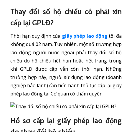
Thay đổi số hộ chiếu có phải xin
cấp lại GPLĐ?
Thời hạn quy định của
giấy phép lao động
tối đa
không quá 02 năm. Tuy nhiên, một số trường hợp
lao động người nước ngoài phải thay đổi số hộ
chiếu do hộ chiếu hết hạn hoặc hết trang trong
khi GPLĐ được cấp vẫn còn thời hạn. Những
trường hợp này, người sử dụng lao động (doanh
nghiệp bảo lãnh) cần tiến hành thủ tục cấp lại giấy
phép lao động tại Cơ quan có thẩm quyền.
Hồ sơ cấp lại giấy phép lao động
do thay đổi hộ chiếu