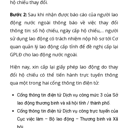
hộ chiếu thay đổi.
Bước 2:
Sau khi nhận được báo cáo của người lao
động nước ngoài thông báo về việc thay đổi
thông tin: số hộ chiếu, ngày cấp hộ chiếu,… người
sử dụng lao động có trách nhiệm nộp hồ sơ tới Cơ
quan quản lý lao động cấp tỉnh để đề nghị cấp lại
GPLĐ cho lao động nước ngoài.
Hiện nay, xin cấp lại giấy phép lao động do thay
đổi hộ chiếu có thể tiến hành trực tuyến thông
qua một trong hai cổng thông tin điện tử:
Cổng thông tin điện tử Dịch vụ công mức 3 của Sở
lao động thương binh và xã hội tỉnh / thành phố.
Cổng thông tin điện tử Dịch vụ công trực tuyến của
Cục việc làm – Bộ lao động – Thương binh và Xã
hội.