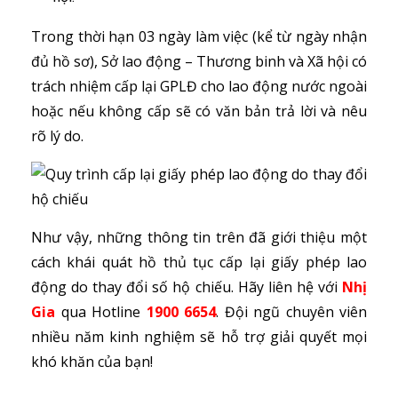
Trong thời hạn 03 ngày làm việc (kể từ ngày nhận
đủ hồ sơ), Sở lao động – Thương binh và Xã hội có
trách nhiệm cấp lại GPLĐ cho lao động nước ngoài
hoặc nếu không cấp sẽ có văn bản trả lời và nêu
rõ lý do.
Như vậy, những thông tin trên đã giới thiệu một
cách khái quát hồ thủ tục cấp lại giấy phép lao
động do thay đổi số hộ chiếu. Hãy liên hệ với
Nhị
Gia
qua Hotline
1900 6654
. Đội ngũ chuyên viên
nhiều năm kinh nghiệm sẽ hỗ trợ giải quyết mọi
khó khăn của bạn!