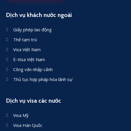
Dịch vụ khách nước ngoài
Giấy phép lao động
Thẻ tạm trú
Visa Việt Nam
E-Visa Việt Nam
Công văn nhập cảnh
Thủ tục hợp pháp hóa lãnh sự
Dịch vụ visa các nước
Visa Mỹ
Visa Hàn Quốc