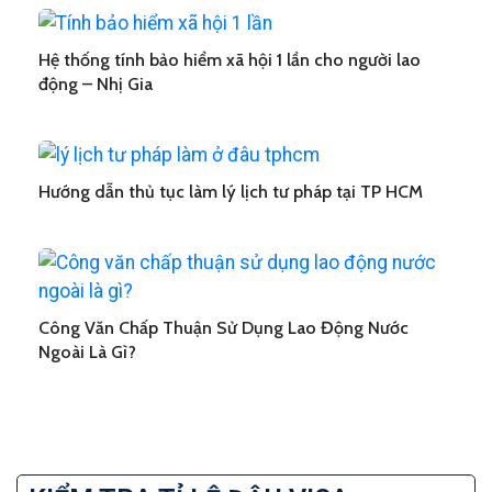
Hệ thống tính bảo hiểm xã hội 1 lần cho người lao
động – Nhị Gia
Hướng dẫn thủ tục làm lý lịch tư pháp tại TP HCM
Công Văn Chấp Thuận Sử Dụng Lao Động Nước
Ngoài Là Gì?