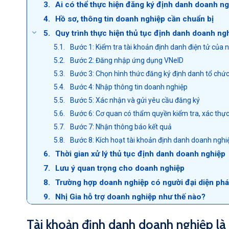
Ai có thể thực hiện đăng ký định danh doanh n
Hồ sơ, thông tin doanh nghiệp cần chuẩn bị
Quy trình thực hiện thủ tục định danh doanh ng
Bước 1: Kiểm tra tài khoản định danh điện tử của 
Bước 2: Đăng nhập ứng dụng VNeID
Bước 3: Chọn hình thức đăng ký định danh tổ chứ
Bước 4: Nhập thông tin doanh nghiệp
Bước 5: Xác nhận và gửi yêu cầu đăng ký
Bước 6: Cơ quan có thẩm quyền kiểm tra, xác thực
Bước 7: Nhận thông báo kết quả
Bước 8: Kích hoạt tài khoản định danh doanh nghi
Thời gian xử lý thủ tục định danh doanh nghiệp
Lưu ý quan trọng cho doanh nghiệp
Trường hợp doanh nghiệp có người đại diện pháp
Nhị Gia hỗ trợ doanh nghiệp như thế nào?
Tài khoản định danh doanh nghiệp là