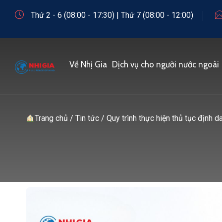
Thứ 2 - 6 (08:00 - 17:30) | Thứ 7 (08:00 - 12:00)
Về Nhị Gia
Dịch vụ cho người nước ngoài
Trang chủ
/
Tin tức
/
Quy trình thực hiện thủ tục định 