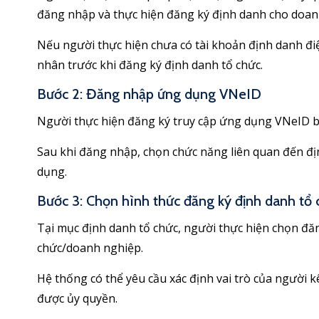
đăng nhập và thực hiện đăng ký định danh cho doan
Nếu người thực hiện chưa có tài khoản định danh điệ
nhân trước khi đăng ký định danh tổ chức.
Bước 2: Đăng nhập ứng dụng VNeID
Người thực hiện đăng ký truy cập ứng dụng VNeID b
Sau khi đăng nhập, chọn chức năng liên quan đến đị
dụng.
Bước 3: Chọn hình thức đăng ký định danh tổ 
Tại mục định danh tổ chức, người thực hiện chọn đăn
chức/doanh nghiệp.
Hệ thống có thể yêu cầu xác định vai trò của người 
được ủy quyền.