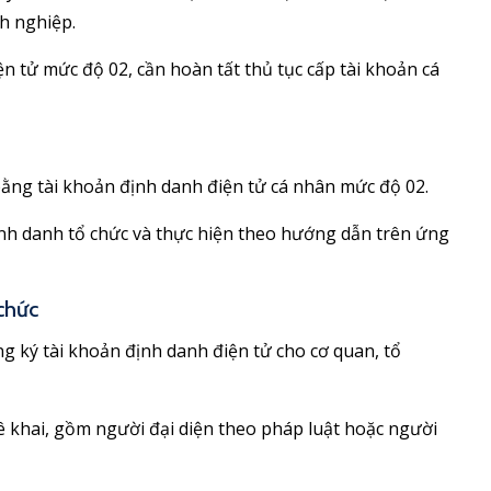
h nghiệp.
n tử mức độ 02, cần hoàn tất thủ tục cấp tài khoản cá
ằng tài khoản định danh điện tử cá nhân mức độ 02.
nh danh tổ chức và thực hiện theo hướng dẫn trên ứng
chức
g ký tài khoản định danh điện tử cho cơ quan, tổ
kê khai, gồm người đại diện theo pháp luật hoặc người