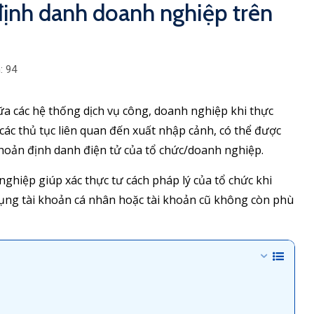
 định danh doanh nghiệp trên
:
94
ữa các hệ thống dịch vụ công, doanh nghiệp khi thực
các thủ tục liên quan đến xuất nhập cảnh, có thể được
khoản định danh điện tử của tổ chức/doanh nghiệp.
ghiệp giúp xác thực tư cách pháp lý của tổ chức khi
 dụng tài khoản cá nhân hoặc tài khoản cũ không còn phù