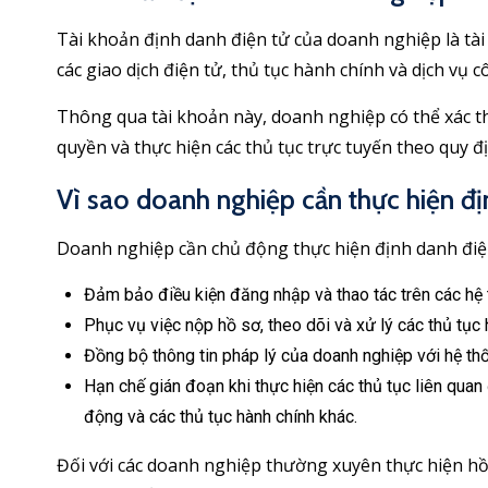
Tài khoản định danh điện tử của doanh nghiệp là tà
các giao dịch điện tử, thủ tục hành chính và dịch vụ c
Thông qua tài khoản này, doanh nghiệp có thể xác th
quyền và thực hiện các thủ tục trực tuyến theo quy 
Vì sao doanh nghiệp cần thực hiện đ
Doanh nghiệp cần chủ động thực hiện định danh điệ
Đảm bảo điều kiện đăng nhập và thao tác trên các hệ 
Phục vụ việc nộp hồ sơ, theo dõi và xử lý các thủ tục
Đồng bộ thông tin pháp lý của doanh nghiệp với hệ thố
Hạn chế gián đoạn khi thực hiện các thủ tục liên quan
động và các thủ tục hành chính khác.
Đối với các doanh nghiệp thường xuyên thực hiện hồ