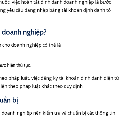
thuộc, việc hoàn tất định danh doanh nghiệp là bước
ống yêu cầu đăng nhập bằng tài khoản định danh tổ
h doanh nghiệp?
 cho doanh nghiệp có thể là:
c
ực hiện thủ tục.
eo pháp luật, việc đăng ký tài khoản định danh điện tử
diện theo pháp luật khác theo quy định.
uẩn bị
 doanh nghiệp nên kiểm tra và chuẩn bị các thông tin