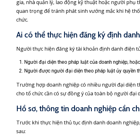
gia, nhà quản lý, lao động kỹ thuật hoặc người phụ 
quan trọng để tránh phát sinh vướng mắc khi hệ th
chức.
Ai có thể thực hiện đăng ký định dan
Người thực hiện đăng ký tài khoản định danh điện tử
Người đại diện theo pháp luật của doanh nghiệp; hoặ
Người được người đại diện theo pháp luật ủy quyền th
Trường hợp doanh nghiệp có nhiều người đại diện th
cho tổ chức cần có sự đồng ý của toàn bộ người đại 
Hồ sơ, thông tin doanh nghiệp cần ch
Trước khi thực hiện thủ tục định danh doanh nghiệp,
sau: