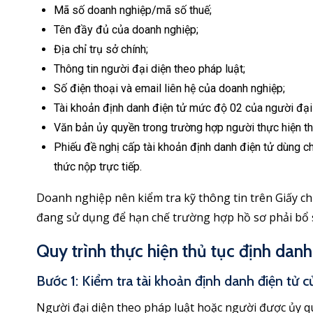
Mã số doanh nghiệp/mã số thuế;
Tên đầy đủ của doanh nghiệp;
Địa chỉ trụ sở chính;
Thông tin người đại diện theo pháp luật;
Số điện thoại và email liên hệ của doanh nghiệp;
Tài khoản định danh điện tử mức độ 02 của người đại
Văn bản ủy quyền trong trường hợp người thực hiện thủ
Phiếu đề nghị cấp tài khoản định danh điện tử dùng c
thức nộp trực tiếp.
Doanh nghiệp nên kiểm tra kỹ thông tin trên Giấy c
đang sử dụng để hạn chế trường hợp hồ sơ phải bổ sun
Quy trình thực hiện thủ tục định dan
Bước 1: Kiểm tra tài khoản định danh điện tử 
Người đại diện theo pháp luật hoặc người được ủy q