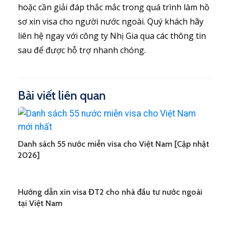
hoặc cần giải đáp thắc mắc trong quá trình làm hồ
sơ xin visa cho người nước ngoài. Quý khách hãy
liên hệ ngay với công ty Nhị Gia qua các thông tin
sau để được hỗ trợ nhanh chóng.
Bài viết liên quan
Danh sách 55 nước miễn visa cho Việt Nam [Cập nhật
2026]
Hướng dẫn xin visa ĐT2 cho nhà đầu tư nước ngoài
tại Việt Nam