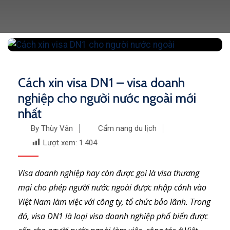
Cách xin visa DN1 – visa doanh
nghiệp cho người nước ngoài mới
nhất
By Thùy Vân
Cẩm nang du lịch
Lượt xem:
1.404
Visa doanh nghiệp hay còn được gọi là visa thương
mại cho phép người nước ngoài được nhập cảnh vào
Việt Nam làm việc với công ty, tổ chức bảo lãnh. Trong
đó, visa DN1 là loại visa doanh nghiệp phổ biến được