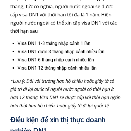
tháng, tức có nghĩa, người nước ngoài sẽ được
cấp visa DN1 với thời hạn tối đa là 1 năm. Hiện
người nước ngoài có thể xin cấp visa DN1 với các
thời hạn sau:
Visa DN1 1-3 tháng nhập cảnh 1 lần
Visa DN1 dưới 3 tháng nhập cảnh nhiều lần
Visa DN1 6 tháng nhập cảnh nhiều lần
Visa DN1 12 tháng nhập cảnh nhiều lần
*Lưu ý: Đối với trường hợp hộ chiếu hoặc giấy tờ có
giá trị đi lại quốc tế người nước ngoài có thời hạn ít
hơn 12 tháng. Visa DN1 sẽ được cấp với thời hạn ngắn
hơn thời hạn hộ chiếu hoặc giấy tờ đi lại quốc tế.
Điều kiện để xin thị thực doanh
nghiệp DN1