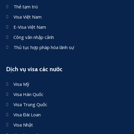
Thẻ tạm trú
Visa Việt Nam
E-Visa Việt Nam
Công văn nhập cảnh
Thủ tục hợp pháp hóa lãnh sự
Dịch vụ visa các nước
Visa Mỹ
Visa Hàn Quốc
Visa Trung Quốc
Visa Đài Loan
Visa Nhật