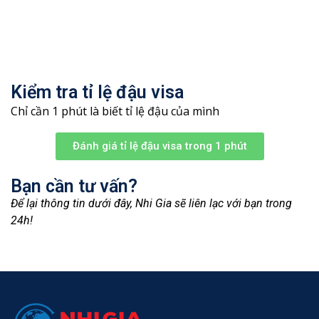
Kiểm tra tỉ lệ đậu visa
Chỉ cần 1 phút là biết tỉ lệ đậu của mình
Đánh giá tỉ lệ đậu visa trong 1 phút
Bạn cần tư vấn?
Để lại thông tin dưới đây, Nhi Gia sẽ liên lạc với bạn trong
24h!