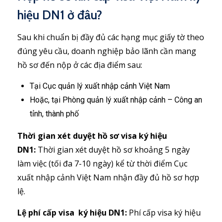
hiệu DN1 ở đâu?
Sau khi chuẩn bị đầy đủ các hạng mục giấy tờ theo
đúng yêu cầu, doanh nghiệp bảo lãnh cần mang
hồ sơ đến nộp ở các địa điểm sau:
Tại Cục quản lý xuất nhập cảnh Việt Nam
Hoặc, tại Phòng quản lý xuất nhập cảnh – Công an
tỉnh, thành phố
Thời gian xét duyệt hồ sơ visa ký hiệu
DN1:
Thời gian xét duyệt hồ sơ khoảng 5 ngày
làm việc (tối đa 7-10 ngày) kể từ thời điểm Cục
xuất nhập cảnh Việt Nam nhận đầy đủ hồ sơ hợp
lệ.
Lệ phí cấp visa ký hiệu DN1:
Phí cấp visa ký hiệu