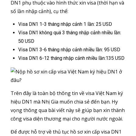
DN1 phụ thuộc vào hình thức xin visa (thời hạn và
số lần nhập cảnh), cụ thể:
Visa DN1 1-3 tháng nhập cảnh 1 lần: 25 USD
Visa DN1 không quá 3 tháng nhập cảnh nhiều lần:
50 USD
Visa DN1 3-6 tháng nhập cảnh nhiều lần: 95 USD
Visa DN1 6-12 tháng nhập cảnh nhiều lần:135 USD
Trên đây là toàn bộ thông tin về visa Việt Nam ký
hiệu DN1 mà Nhị Gia muốn chia sẻ đến bạn. Hy
vọng thông qua bài viết này sẽ giúp bạn xin thành
công visa diện thương mại cho người nước ngoài.
Để được hỗ trợ về thủ tục hồ sơ xin cấp visa DN1