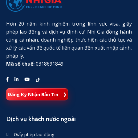
Hơn 20 năm kinh nghiệm trong lĩnh vực visa, giấy
phép lao động và dịch vụ định cư. Nhị Gia đồng hành
cùng cá nhân, doanh nghiệp thực hiện các thủ tục và
xử lý các vấn đề quốc tế liên quan đến xuất nhập cảnh,
pháp lý.
Mã số thuế:
0318691849
Đăng Ký Nhận Bản Tin
Dịch vụ khách nước ngoài
Giấy phép lao động