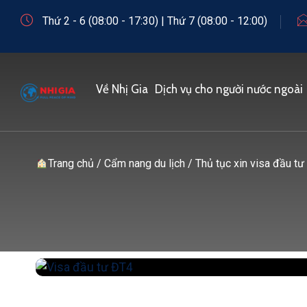
Thứ 2 - 6 (08:00 - 17:30) | Thứ 7 (08:00 - 12:00)
Về Nhị Gia
Dịch vụ cho người nước ngoài
Trang chủ
/
Cẩm nang du lịch
/
Thủ tục xin visa đầu tư