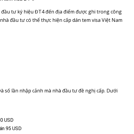
a đầu tư ký hiệu ĐT4 đến địa điểm được ghi trong công
nhà đầu tư có thể thực hiện cấp dán tem visa Việt Nam
 và số lần nhập cảnh mà nhà đầu tư đề nghị cấp. Dưới
 50 USD
 dán 95 USD