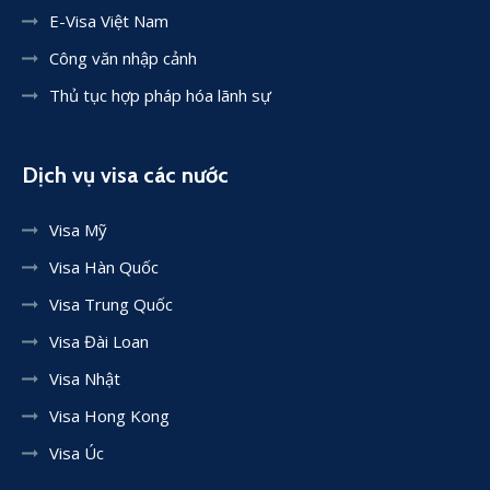
E-Visa Việt Nam
Công văn nhập cảnh
Thủ tục hợp pháp hóa lãnh sự
Dịch vụ visa các nước
Visa Mỹ
Visa Hàn Quốc
Visa Trung Quốc
Visa Đài Loan
Visa Nhật
Visa Hong Kong
Visa Úc