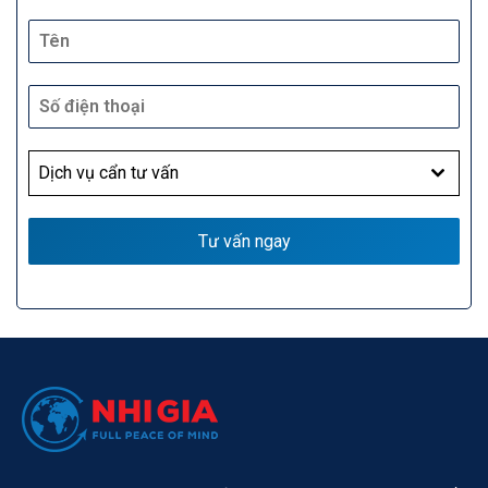
Dịch vụ cẩn tư vấn
Tư vấn ngay