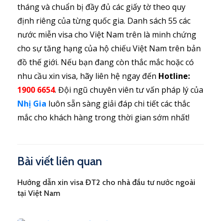
tháng và chuẩn bị đầy đủ các giấy tờ theo quy
định riêng của từng quốc gia. Danh sách 55 các
nước miễn visa cho Việt Nam trên là minh chứng
cho sự tăng hạng của hộ chiếu Việt Nam trên bản
đồ thế giới. Nếu bạn đang còn thắc mắc hoặc có
nhu cầu xin visa, hãy liên hệ ngay đến
Hotline:
1900 6654
. Đội ngũ chuyên viên tư vấn pháp lý của
Nhị Gia
luôn sẵn sàng giải đáp chi tiết các thắc
mắc cho khách hàng trong thời gian sớm nhất!
Bài viết liên quan
Hướng dẫn xin visa ĐT2 cho nhà đầu tư nước ngoài
tại Việt Nam