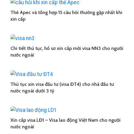
Thẻ Apec và tổng hợp 15 câu hỏi thường gặp nhất khi
xin cấp
Chi tiết thủ tục, hồ sơ xin cấp mới visa NN3 cho người
nước ngoài
Thủ tục xin visa đầu tư (visa ĐT4) cho nhà đầu tư
nước ngoài dưới 3 tỷ
Xin cấp visa LĐ1 – Visa lao động Việt Nam cho người
nước ngoài