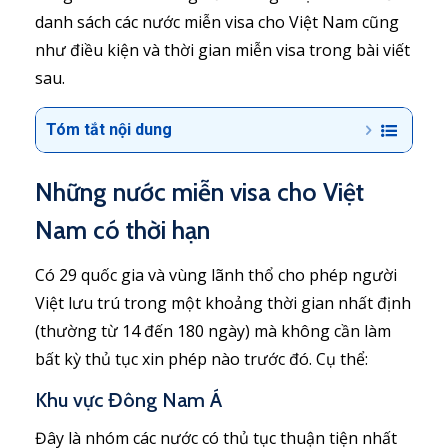
danh sách các nước miễn visa cho Việt Nam cũng
như điều kiện và thời gian miễn visa trong bài viết
sau.
Tóm tắt nội dung
Những nước miễn visa cho Việt
Nam có thời hạn
Có 29 quốc gia và vùng lãnh thổ cho phép người
Việt lưu trú trong một khoảng thời gian nhất định
(thường từ 14 đến 180 ngày) mà không cần làm
bất kỳ thủ tục xin phép nào trước đó. Cụ thể:
Khu vực Đông Nam Á
Đây là nhóm các nước có thủ tục thuận tiện nhất