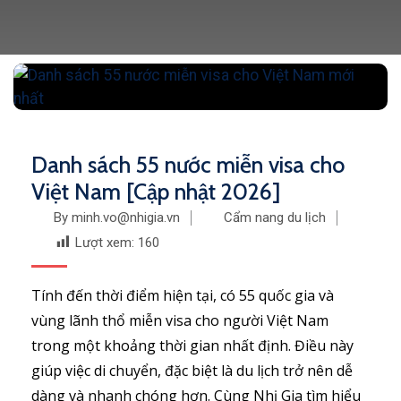
Danh sách 55 nước miễn visa cho
Việt Nam [Cập nhật 2026]
By minh.vo@nhigia.vn
Cẩm nang du lịch
Lượt xem:
160
Tính đến thời điểm hiện tại, có 55 quốc gia và
vùng lãnh thổ miễn visa cho người Việt Nam
trong một khoảng thời gian nhất định. Điều này
giúp việc di chuyển, đặc biệt là du lịch trở nên dễ
dàng và nhanh chóng hơn. Cùng Nhị Gia tìm hiểu