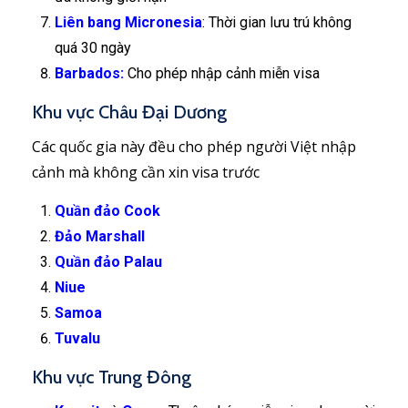
Liên bang Micronesia
: Thời gian lưu trú không
quá 30 ngày
Barbados:
Cho phép nhập cảnh miễn visa
Khu vực Châu Đại Dương
Các quốc gia này đều cho phép người Việt nhập
cảnh mà không cần xin visa trước
Quần đảo Cook
Đảo Marshall
Quần đảo Palau
Niue
Samoa
Tuvalu
Khu vực Trung Đông