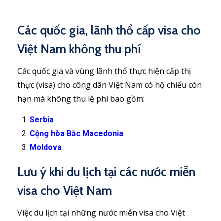
Các quốc gia, lãnh thổ cấp visa cho
Việt Nam không thu phí
Các quốc gia và vùng lãnh thổ thực hiện cấp thị
thực (visa) cho công dân Việt Nam có hộ chiếu còn
hạn mà không thu lệ phí bao gồm:
Serbia
Cộng hòa Bắc Macedonia
Moldova
Lưu ý khi du lịch tại các nước miễn
visa cho Việt Nam
Việc du lịch tại những nước miễn visa cho Việt