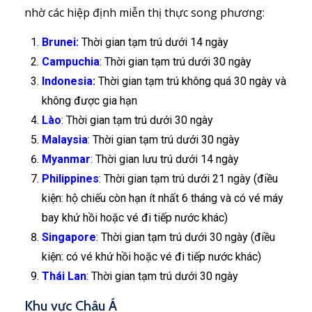
nhờ các hiệp định miễn thị thực song phương:
Brunei:
Thời gian tạm trú dưới 14 ngày
Campuchia
: Thời gian tạm trú dưới 30 ngày
Indonesia:
Thời gian tạm trú không quá 30 ngày và
không được gia hạn
Lào
: Thời gian tạm trú dưới 30 ngày
Malaysia
: Thời gian tạm trú dưới 30 ngày
Myanmar
: Thời gian lưu trú dưới 14 ngày
Philippines
: Thời gian tạm trú dưới 21 ngày (điều
kiện: hộ chiếu còn hạn ít nhất 6 tháng và có vé máy
bay khứ hồi hoặc vé đi tiếp nước khác)
Singapore
: Thời gian tạm trú dưới 30 ngày (điều
kiện: có vé khứ hồi hoặc vé đi tiếp nước khác)
Thái Lan
: Thời gian tạm trú dưới 30 ngày
Khu vực Châu Á