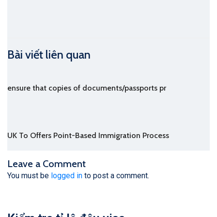
Bài viết liên quan
ensure that copies of documents/passports pr
UK To Offers Point-Based Immigration Process
Leave a Comment
You must be
logged in
to post a comment.