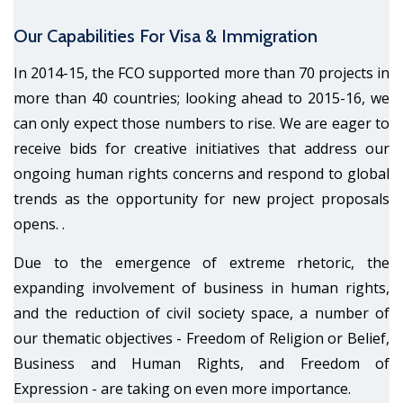
Our Capabilities For Visa & Immigration
In 2014-15, the FCO supported more than 70 projects in
more than 40 countries; looking ahead to 2015-16, we
can only expect those numbers to rise. We are eager to
receive bids for creative initiatives that address our
ongoing human rights concerns and respond to global
trends as the opportunity for new project proposals
opens. .
Due to the emergence of extreme rhetoric, the
expanding involvement of business in human rights,
and the reduction of civil society space, a number of
our thematic objectives - Freedom of Religion or Belief,
Business and Human Rights, and Freedom of
Expression - are taking on even more importance.