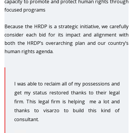
capacity to promote and protect human rights through
focused programs
Because the HRDP is a strategic initiative, we carefully
consider each bid for its impact and alignment with
both the HRDP’s overarching plan and our country’s
human rights agenda.
I was able to reclaim all of my possessions and
get my status restored thanks to their legal
firm. This legal firm is helping me a lot and
thanks to visarzo to build this kind of
consultant.