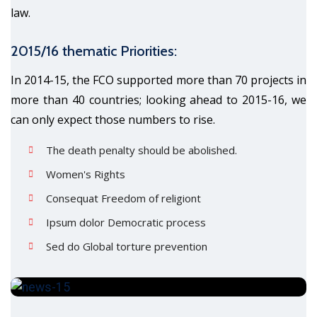
law.
2015/16 thematic Priorities:
In 2014-15, the FCO supported more than 70 projects in
more than 40 countries; looking ahead to 2015-16, we
can only expect those numbers to rise.
The death penalty should be abolished.
Women's Rights
Consequat Freedom of religiont
Ipsum dolor Democratic process
Sed do Global torture prevention