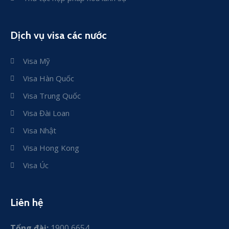
Dịch vụ visa các nước
Visa Mỹ
Visa Hàn Quốc
Visa Trung Quốc
Visa Đài Loan
Visa Nhật
Visa Hong Kong
Visa Úc
Liên hệ
Tổng đài:
1900 6654