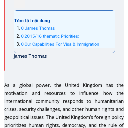
Tóm tắt nội dung
James Thomas
2015/16 thematic Priorities:
Our Capabilities For Visa & Immigration
James Thomas
As a global power, the United Kingdom has the
motivation and resources to influence how the
international community responds to humanitarian
crises, security challenges, and other human rights and
geopolitical issues. The United Kingdom’s foreign policy
prioritizes human rights, democracy, and the rule of