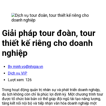
Giải pháp tour đoàn, tour
thiết kế riêng cho doanh
nghiệp
By minh.vo@nhigia.vn
Dịch vụ VIP
Lượt xem:
126
Trong hoạt động quản trị nhân sự và phát triển doanh nghiệp,
du lịch không còn chỉ là phúc lợi định kỳ. Một chương trình tour
được tổ chức bài bản có thể giúp đội ngũ tái tạo năng lượng,
tăng kết nối nội bộ và tiếp nhận văn hóa doanh nghiệp một