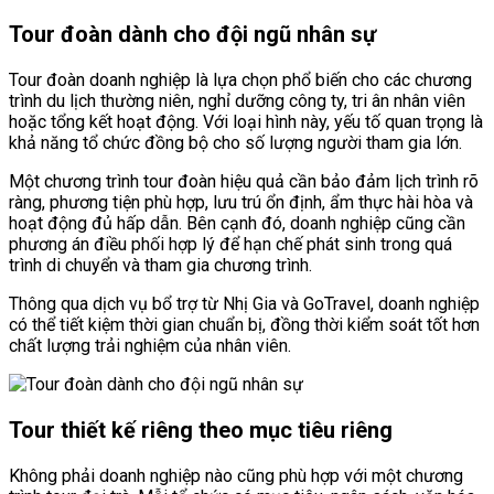
Tour đoàn dành cho đội ngũ nhân sự
Tour đoàn doanh nghiệp là lựa chọn phổ biến cho các chương
trình du lịch thường niên, nghỉ dưỡng công ty, tri ân nhân viên
hoặc tổng kết hoạt động. Với loại hình này, yếu tố quan trọng là
khả năng tổ chức đồng bộ cho số lượng người tham gia lớn.
Một chương trình tour đoàn hiệu quả cần bảo đảm lịch trình rõ
ràng, phương tiện phù hợp, lưu trú ổn định, ẩm thực hài hòa và
hoạt động đủ hấp dẫn. Bên cạnh đó, doanh nghiệp cũng cần
phương án điều phối hợp lý để hạn chế phát sinh trong quá
trình di chuyển và tham gia chương trình.
Thông qua dịch vụ bổ trợ từ Nhị Gia và GoTravel, doanh nghiệp
có thể tiết kiệm thời gian chuẩn bị, đồng thời kiểm soát tốt hơn
chất lượng trải nghiệm của nhân viên.
Tour thiết kế riêng theo mục tiêu riêng
Không phải doanh nghiệp nào cũng phù hợp với một chương