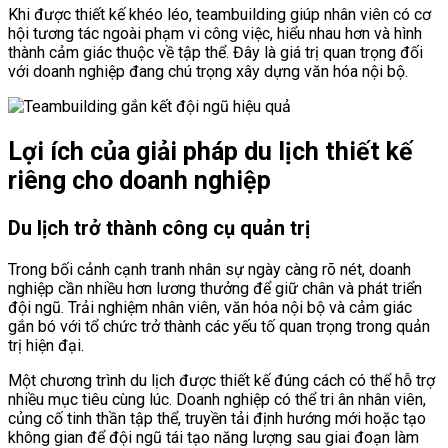
Khi được thiết kế khéo léo, teambuilding giúp nhân viên có cơ
hội tương tác ngoài phạm vi công việc, hiểu nhau hơn và hình
thành cảm giác thuộc về tập thể. Đây là giá trị quan trọng đối
với doanh nghiệp đang chú trọng xây dựng văn hóa nội bộ.
Lợi ích của giải pháp du lịch thiết kế
riêng cho doanh nghiệp
Du lịch trở thành công cụ quản trị
Trong bối cảnh cạnh tranh nhân sự ngày càng rõ nét, doanh
nghiệp cần nhiều hơn lương thưởng để giữ chân và phát triển
đội ngũ. Trải nghiệm nhân viên, văn hóa nội bộ và cảm giác
gắn bó với tổ chức trở thành các yếu tố quan trọng trong quản
trị hiện đại.
Một chương trình du lịch được thiết kế đúng cách có thể hỗ trợ
nhiều mục tiêu cùng lúc. Doanh nghiệp có thể tri ân nhân viên,
củng cố tinh thần tập thể, truyền tải định hướng mới hoặc tạo
không gian để đội ngũ tái tạo năng lượng sau giai đoạn làm