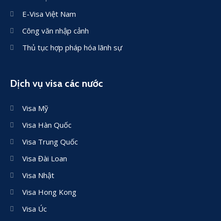
E-Visa Việt Nam
Công văn nhập cảnh
Thủ tục hợp pháp hóa lãnh sự
Dịch vụ visa các nước
Visa Mỹ
Visa Hàn Quốc
Visa Trung Quốc
Visa Đài Loan
Visa Nhật
Visa Hong Kong
Visa Úc