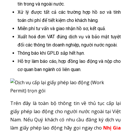
tín trong và ngoài nước.
Xử lý được tất cả các trường hợp hồ sơ và tính
toán chi phí để tiết kiệm cho khách hàng.
Miễn phí tư vấn và giao nhận hồ sơ, kết quả.
Xuất hoá đơn VAT đúng dịch vụ và bảo mật tuyệt
đối các thông tin doanh nghiệp, người nước ngoài.
Thông báo khi GPLĐ sắp hết hạn.
Hỗ trợ làm báo cáo, hợp đồng lao động và nộp cho
cơ quan ban ngành có liên quan.
Trên đây là toàn bộ thông tin về thủ tục cấp lại
giấy phép lao động cho người nước ngoài tại Việt
Nam. Nếu Quý khách có nhu cầu đăng ký dịch vụ
làm giấy phép lao động hãy gọi ngay cho
Nhị Gia