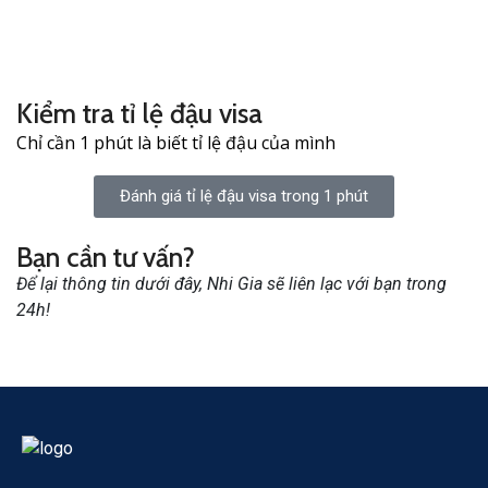
Kiểm tra tỉ lệ đậu visa
Chỉ cần 1 phút là biết tỉ lệ đậu của mình
Đánh giá tỉ lệ đậu visa trong 1 phút
Bạn cần tư vấn?
Để lại thông tin dưới đây, Nhi Gia sẽ liên lạc với bạn trong
24h!