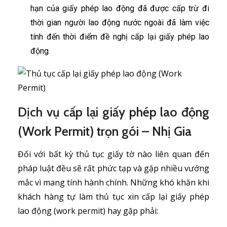
hạn của giấy phép lao động đã được cấp trừ đi
thời gian người lao động nước ngoài đã làm việc
tính đến thời điểm đề nghị cấp lại giấy phép lao
động.
Dịch vụ cấp lại giấy phép lao động
(Work Permit) trọn gói – Nhị Gia
Đối với bất kỳ thủ tục giấy tờ nào liên quan đến
pháp luật đều sẽ rất phức tạp và gặp nhiều vướng
mắc vì mang tính hành chính. Những khó khăn khi
khách hàng tự làm thủ tục xin cấp lại giấy phép
lao động (work permit) hay gặp phải: