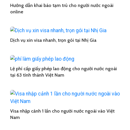
Hướng dẫn khai báo tạm trú cho người nước ngoài
online
Dịch vụ xin visa nhanh, trọn gói tại Nhị Gia
Lệ phí cấp giấy phép lao động cho người nước ngoài
tại 63 tỉnh thành Việt Nam
Visa nhập cảnh 1 lần cho người nước ngoài vào Việt
Nam