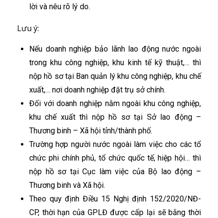
lời và nêu rõ lý do.
Lưu ý:
Nếu doanh nghiệp bảo lãnh lao động nước ngoài
trong khu công nghiệp, khu kinh tế kỹ thuật,… thì
nộp hồ sơ tại Ban quản lý khu công nghiệp, khu chế
xuất,… nơi doanh nghiệp đặt trụ sở chính.
Đối với doanh nghiệp nằm ngoài khu công nghiệp,
khu chế xuất thì nộp hồ sơ tại Sở lao động –
Thương binh – Xã hội tỉnh/thành phố.
Trường hợp người nước ngoài làm việc cho các tổ
chức phi chính phủ, tổ chức quốc tế, hiệp hội… thì
nộp hồ sơ tại Cục làm việc của Bộ lao động –
Thương binh và Xã hội.
Theo quy định Điều 15 Nghị định 152/2020/NĐ-
CP, thời hạn của GPLĐ được cấp lại sẽ bằng thời