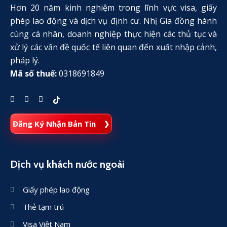
Hơn 20 năm kinh nghiệm trong lĩnh vực visa, giấy
phép lao động và dịch vụ định cư. Nhị Gia đồng hành
cùng cá nhân, doanh nghiệp thực hiện các thủ tục và
xử lý các vấn đề quốc tế liên quan đến xuất nhập cảnh,
pháp lý.
Mã số thuế:
0318691849
Đăng Ký Nhận Bản Tin
Dịch vụ khách nước ngoài
Giấy phép lao động
Thẻ tạm trú
Visa Việt Nam