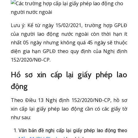
Lưu ý: Kể từ ngày 15/02/2021, trường hợp GPLĐ
của người lao động nước ngoài còn thời hạn ít
nhất 05 ngày nhưng không quá 45 ngày sẽ thuộc
diện gia hạn GPLĐ theo quy định của Nghị định
152/2020/NĐ-CP.
Hồ sơ xin cấp lại giấy phép lao
động
Theo Điều 13 Nghị định 152/2020/NĐ-CP, hồ sơ
xin cấp lại giấy phép lao động cần có các giấy tờ
như sau:
Văn bản đề nghị cấp lại giấy phép lao động theo