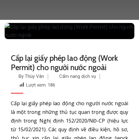
Cấp lại giấy phép lao động (Work
Permit) cho người nước ngoài
By Thùy Vân
Cẩm nang dịch vụ
Lượt xem:
186
Cấp lại giấy phép lao động cho người nước ngoài
là một trong những thủ tục quan trọng được quy
định trong Nghị định 152/2020/NĐ-CP (hiệu lực
từ 15/02/2021). Các quy định về điều kiện, hồ sơ,
thủ tục xin cấp lại giấy phép lao động (work