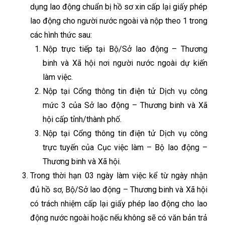
dụng lao động chuẩn bị hồ sơ xin cấp lại giấy phép
lao động cho người nước ngoài và nộp theo 1 trong
các hình thức sau:
Nộp trực tiếp tại Bộ/Sở lao động – Thương
binh và Xã hội nơi người nước ngoài dự kiến
làm việc.
Nộp tại Cổng thông tin điện tử Dịch vụ công
mức 3 của Sở lao động – Thương binh và Xã
hội cấp tỉnh/thành phố.
Nộp tại Cổng thông tin điện tử Dịch vụ công
trực tuyến của Cục việc làm – Bộ lao động –
Thương binh và Xã hội.
Trong thời hạn 03 ngày làm việc kể từ ngày nhận
đủ hồ sơ, Bộ/Sở lao động – Thương binh và Xã hội
có trách nhiệm cấp lại giấy phép lao động cho lao
động nước ngoài hoặc nếu không sẽ có văn bản trả