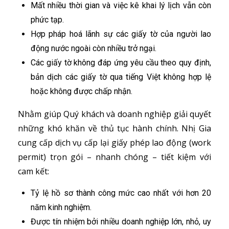
Mất nhiều thời gian và việc kê khai lý lịch vẫn còn
phức tạp.
Hợp pháp hoá lãnh sự các giấy tờ của người lao
động nước ngoài còn nhiều trở ngại.
Các giấy tờ không đáp ứng yêu cầu theo quy định,
bản dịch các giấy tờ qua tiếng Việt không hợp lệ
hoặc không được chấp nhận.
Nhằm giúp Quý khách và doanh nghiệp giải quyết
những khó khăn về thủ tục hành chính. Nhị Gia
cung cấp dịch vụ cấp lại giấy phép lao động (work
permit) trọn gói – nhanh chóng – tiết kiệm với
cam kết:
Tỷ lệ hồ sơ thành công mức cao nhất với hơn 20
năm kinh nghiệm.
Được tín nhiệm bởi nhiều doanh nghiệp lớn, nhỏ, uy