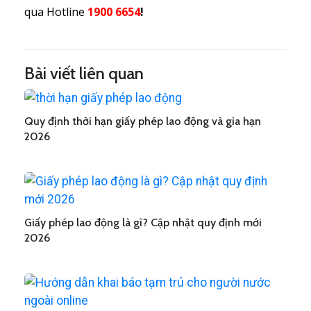
qua Hotline
1900 6654
!
Bài viết liên quan
Quy định thời hạn giấy phép lao động và gia hạn
2026
Giấy phép lao động là gì? Cập nhật quy định mới
2026