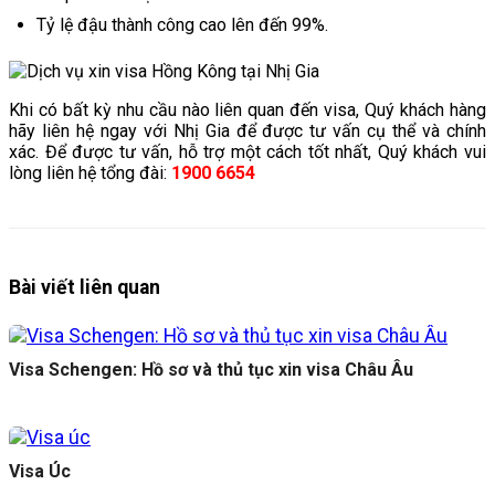
Tỷ lệ đậu thành công cao lên đến 99%.
Khi có bất kỳ nhu cầu nào liên quan đến visa, Quý khách hàng
hãy liên hệ ngay với Nhị Gia để được tư vấn cụ thể và chính
xác. Để được tư vấn, hỗ trợ một cách tốt nhất, Quý khách vui
lòng liên hệ tổng đài:
1900 6654
Bài viết liên quan
Visa Schengen: Hồ sơ và thủ tục xin visa Châu Âu
Visa Úc