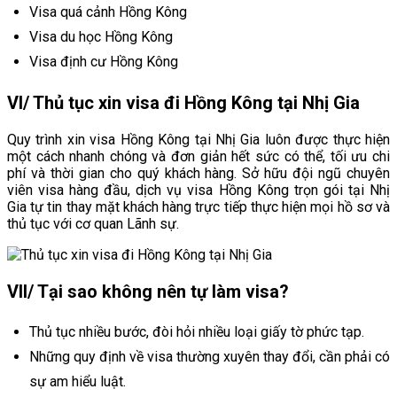
Visa quá cảnh Hồng Kông
Visa du học Hồng Kông
Visa định cư Hồng Kông
VI/ Thủ tục xin visa đi Hồng Kông tại Nhị Gia
Quy trình xin visa Hồng Kông tại Nhị Gia luôn được thực hiện
một cách nhanh chóng và đơn giản hết sức có thể, tối ưu chi
phí và thời gian cho quý khách hàng. Sở hữu đội ngũ chuyên
viên visa hàng đầu, dịch vụ visa Hồng Kông trọn gói tại Nhị
Gia tự tin thay mặt khách hàng trực tiếp thực hiện mọi hồ sơ và
thủ tục với cơ quan Lãnh sự.
VII/ Tại sao không nên tự làm visa?
Thủ tục nhiều bước, đòi hỏi nhiều loại giấy tờ phức tạp.
Những quy định về visa thường xuyên thay đổi, cần phải có
sự am hiểu luật.