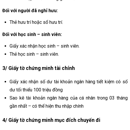
Đối với người đã nghỉ hưu:
Thẻ hưu trí hoặc sổ hưu trí.
Đối với học sinh – sinh viên:
Giấy xác nhận học sinh – sinh viên.
Thẻ học sinh – sinh viên.
3/ Giấy tờ chứng minh tài chính
Giấy xác nhận số dư tài khoản ngân hàng tiết kiệm có số
dư tối thiểu 100 triệu đồng
Sao kê tài khoản ngân hàng của cá nhân trong 03 tháng
gần nhất – có thể hiện thu nhập chính
4/ Giấy tờ chứng minh mục đích chuyến đi