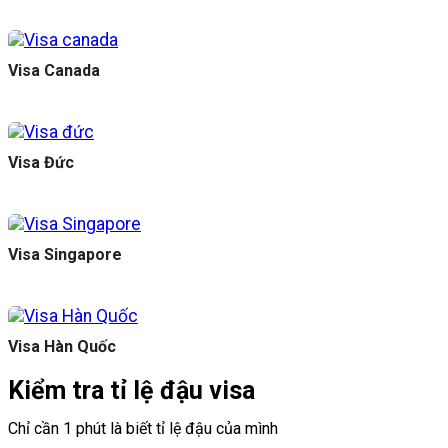
Visa Canada
Visa Đức
Visa Singapore
Visa Hàn Quốc
Kiểm tra tỉ lệ đậu visa
Chỉ cần 1 phút là biết tỉ lệ đậu của mình