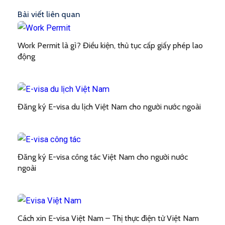
Bài viết liên quan
Work Permit là gì? Điều kiện, thủ tục cấp giấy phép lao
động
Đăng ký E-visa du lịch Việt Nam cho người nước ngoài
Đăng ký E-visa công tác Việt Nam cho người nước
ngoài
Cách xin E-visa Việt Nam – Thị thực điện tử Việt Nam