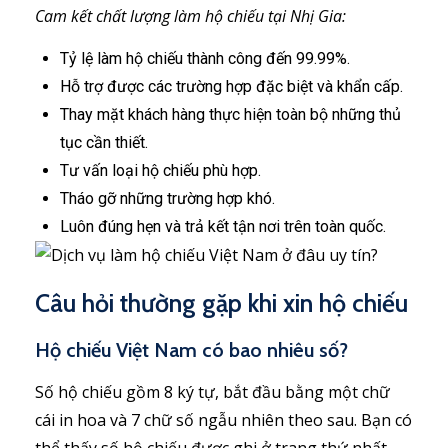
Cam kết chất lượng làm hộ chiếu tại Nhị Gia:
Tỷ lệ làm hộ chiếu thành công đến 99.99%.
Hỗ trợ được các trường hợp đặc biệt và khẩn cấp.
Thay mặt khách hàng thực hiện toàn bộ những thủ
tục cần thiết.
Tư vấn loại hộ chiếu phù hợp.
Tháo gỡ những trường hợp khó.
Luôn đúng hẹn và trả kết tận nơi trên toàn quốc.
Câu hỏi thường gặp khi xin hộ chiếu
Hộ chiếu Việt Nam có bao nhiêu số?
Số hộ chiếu gồm 8 ký tự, bắt đầu bằng một chữ
cái in hoa và 7 chữ số ngẫu nhiên theo sau. Bạn có