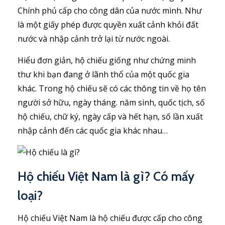
Chính phủ cấp cho công dân của nước mình. Như
là một giấy phép được quyền xuất cảnh khỏi đất
nước và nhập cảnh trở lại từ nước ngoài.
Hiểu đơn giản, hộ chiếu giống như chứng minh
thư khi bạn đang ở lãnh thổ của một quốc gia
khác. Trong hộ chiếu sẽ có các thông tin về họ tên
người sở hữu, ngày tháng. năm sinh, quốc tịch, số
hộ chiếu, chữ ký, ngày cấp và hết hạn, số lần xuất
nhập cảnh đến các quốc gia khác nhau…
Hộ chiếu Việt Nam là gì? Có mấy
loại?
Hộ chiếu Việt Nam là hộ chiếu được cấp cho công