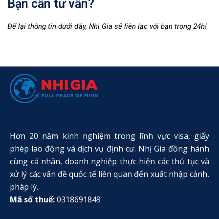
Bạn cần tư vấn?
Để lại thông tin dưới đây, Nhi Gia sẽ liên lạc với bạn trong 24h!
Hơn 20 năm kinh nghiệm trong lĩnh vực visa, giấy
phép lao động và dịch vụ định cư. Nhị Gia đồng hành
cùng cá nhân, doanh nghiệp thực hiện các thủ tục và
xử lý các vấn đề quốc tế liên quan đến xuất nhập cảnh,
pháp lý.
Mã số thuế:
0318691849