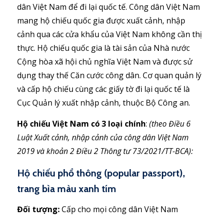
dân Việt Nam để đi lại quốc tế. Công dân Việt Nam
mang hộ chiếu quốc gia được xuất cảnh, nhập
cảnh qua các cửa khẩu của Việt Nam không cần thị
thực. Hộ chiếu quốc gia là tài sản của Nhà nước
Cộng hòa xã hội chủ nghĩa Việt Nam và được sử
dụng thay thế Căn cước công dân. Cơ quan quản lý
và cấp hộ chiếu cùng các giấy tờ đi lại quốc tế là
Cục Quản lý xuất nhập cảnh, thuộc Bộ Công an.
Hộ chiếu Việt Nam có 3 loại chính
:
(theo Điều 6
Luật Xuất cảnh, nhập cảnh của công dân Việt Nam
2019 và khoản 2 Điều 2 Thông tư 73/2021/TT-BCA):
Hộ chiếu phổ thông (popular passport),
trang bìa màu xanh tím
Đối tượng:
Cấp cho mọi công dân Việt Nam