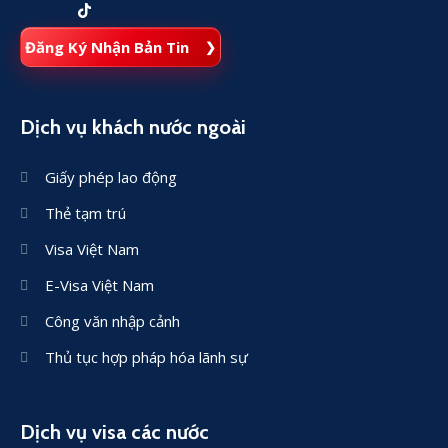
Đăng Ký Nhận Bản Tin
Dịch vụ khách nước ngoài
Giấy phép lao động
Thẻ tạm trú
Visa Việt Nam
E-Visa Việt Nam
Công văn nhập cảnh
Thủ tục hợp pháp hóa lãnh sự
Dịch vụ visa các nước