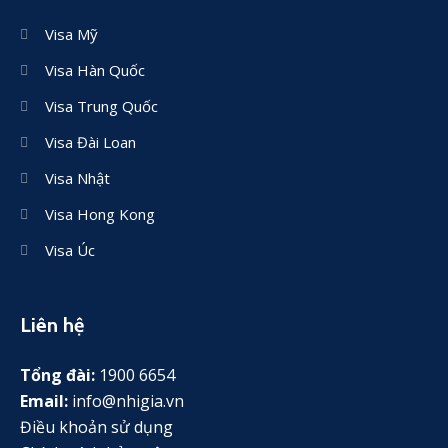
Visa Mỹ
Visa Hàn Quốc
Visa Trung Quốc
Visa Đài Loan
Visa Nhật
Visa Hong Kong
Visa Úc
Liên hệ
Tổng đài:
1900 6654
Email:
info@nhigia.vn
Điều khoản sử dụng