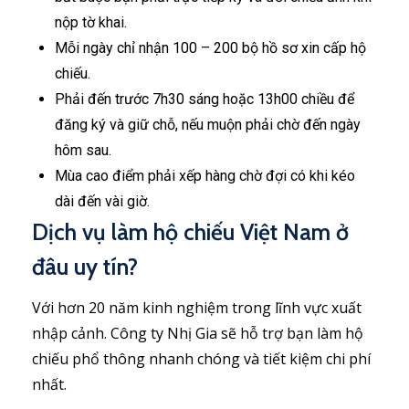
nộp tờ khai.
Mỗi ngày chỉ nhận 100 – 200 bộ hồ sơ xin cấp hộ
chiếu.
Phải đến trước 7h30 sáng hoặc 13h00 chiều để
đăng ký và giữ chỗ, nếu muộn phải chờ đến ngày
hôm sau.
Mùa cao điểm phải xếp hàng chờ đợi có khi kéo
dài đến vài giờ.
Dịch vụ làm hộ chiếu Việt Nam ở
đâu uy tín?
Với hơn 20 năm kinh nghiệm trong lĩnh vực xuất
nhập cảnh. Công ty Nhị Gia sẽ hỗ trợ bạn làm hộ
chiếu phổ thông nhanh chóng và tiết kiệm chi phí
nhất.