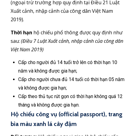
(ngoại trừ trường hợp quy định tại Điều 21 Luật
Xuất cảnh, nhập cảnh của công dân Việt Nam
2019).
Thời hạn
hộ chiếu phổ thông được quy định như
sau:
(Điều 7 Luật Xuất cảnh, nhập cảnh của công dân
Việt Nam 2019)
Cấp cho người đủ 14 tuổi trở lên có thời hạn 10
năm và không được gia hạn;
Cấp cho người chưa đủ 14 tuổi có thời hạn 05 năm
và không được gia hạn;
Cấp theo thủ tục rút gọn có thời hạn không quá 12
tháng và không được gia hạn.
Hộ chiếu công vụ (official passport), trang
bìa màu xanh lá cây đậm