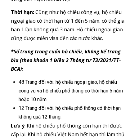
Thời hạn:
Cũng như hộ chiếu công vụ, hộ chiếu
ngoại giao có thời hạn từ 1 đến 5 năm, có thể gia
hạn 1 lần không quá 3 năm. Hộ chiếu ngoại giao
cũng được miễn visa đến các nước khác.
*Số trang trong cuốn hộ chiếu, không kể trang
bìa (theo khoản 1 Điều 2 Thông tư 73/2021/TT-
BCA):
48 Trang đối với: hộ chiếu ngoại giao, hộ chiếu
công vụ và hộ chiếu phổ thông có thời hạn 5 năm
hoặc 10 năm.
12 Trang đối với: hộ chiếu phổ thông có thời hạn
không quá 12 tháng.
Lưu ý
: Khi hộ chiếu phổ thông còn hạn thì được
cấp lại. Khi hộ chiếu Việt Nam hết hạn thì làm thủ