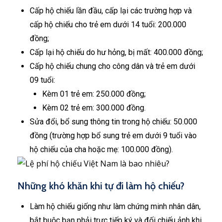
Cấp hộ chiếu lần đầu, cấp lại các trường hợp và
cấp hộ chiếu cho trẻ em dưới 14 tuổi: 200.000
đồng;
Cấp lại hộ chiếu do hư hỏng, bị mất: 400.000 đồng;
Cấp hộ chiếu chung cho công dân và trẻ em dưới
09 tuổi:
Kèm 01 trẻ em: 250.000 đồng;
Kèm 02 trẻ em: 300.000 đồng.
Sửa đổi, bổ sung thông tin trong hộ chiếu: 50.000
đồng (trường hợp bổ sung trẻ em dưới 9 tuổi vào
hộ chiếu của cha hoặc mẹ: 100.000 đồng).
Những khó khăn khi tự đi làm hộ chiếu?
Làm hộ chiếu giống như làm chứng minh nhân dân,
bắt buộc bạn phải trực tiếp ký và đối chiếu ảnh khi