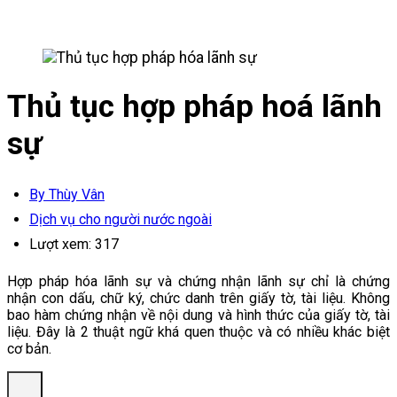
Thủ tục hợp pháp hoá lãnh
sự
By Thùy Vân
Dịch vụ cho người nước ngoài
Lượt xem:
317
Hợp pháp hóa lãnh sự và chứng nhận lãnh sự chỉ là chứng
nhận con dấu, chữ ký, chức danh trên giấy tờ, tài liệu. Không
bao hàm chứng nhận về nội dung và hình thức của giấy tờ, tài
liệu. Đây là 2 thuật ngữ khá quen thuộc và có nhiều khác biệt
cơ bản.