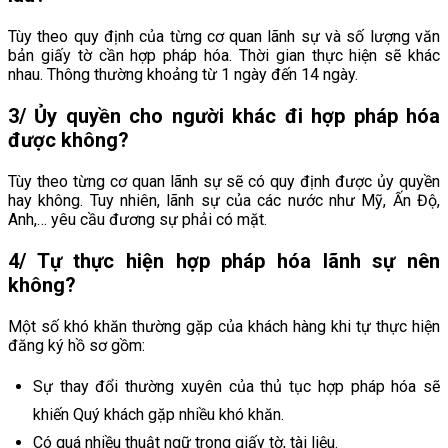
Tùy theo quy định của từng cơ quan lãnh sự và số lượng văn
bản giấy tờ cần hợp pháp hóa. Thời gian thực hiện sẽ khác
nhau. Thông thường khoảng từ 1 ngày đến 14 ngày.
3/ Ủy quyền cho người khác đi hợp pháp hóa
được không?
Tùy theo từng cơ quan lãnh sự sẽ có quy định được ủy quyền
hay không. Tuy nhiên, lãnh sự của các nước như Mỹ, Ấn Độ,
Anh,… yêu cầu đương sự phải có mặt.
4/ Tự thực hiện hợp pháp hóa lãnh sự nên
không?
Một số khó khăn thường gặp của khách hàng khi tự thực hiện
đăng ký hồ sơ gồm:
Sự thay đổi thường xuyên của thủ tục hợp pháp hóa sẽ
khiến Quý khách gặp nhiều khó khăn.
Có quá nhiều thuật ngữ trong giấy tờ, tài liệu.