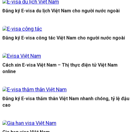
Đăng ký E-visa du lịch Việt Nam cho người nước ngoài
Đăng ký E-visa công tác Việt Nam cho người nước ngoài
Cách xin E-visa Việt Nam – Thị thực điện tử Việt Nam
online
Đăng ký E-visa thăm thân Việt Nam nhanh chóng, tỷ lệ đậu
cao