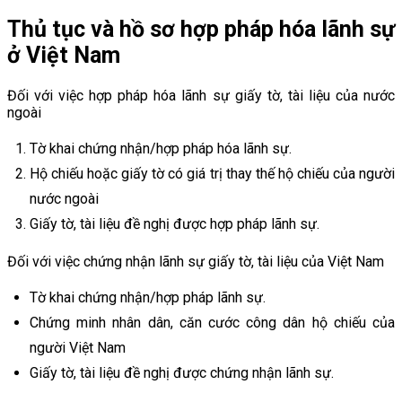
Thủ tục và hồ sơ hợp pháp hóa lãnh sự
ở Việt Nam
Đối với việc hợp pháp hóa lãnh sự giấy tờ, tài liệu của nước
ngoài
Tờ khai chứng nhận/hợp pháp hóa lãnh sự.
Hộ chiếu hoặc giấy tờ có giá trị thay thế hộ chiếu của người
nước ngoài
Giấy tờ, tài liệu đề nghị được hợp pháp lãnh sự.
Đối với việc chứng nhận lãnh sự giấy tờ, tài liệu của Việt Nam
Tờ khai chứng nhận/hợp pháp lãnh sự.
Chứng minh nhân dân, căn cước công dân hộ chiếu của
người Việt Nam
Giấy tờ, tài liệu đề nghị được chứng nhận lãnh sự.