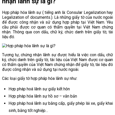
nhận lãnh sự là gì?
Hợp pháp hóa lãnh sự ( tiếng anh là: Consular Legalization hay
Legalization of documents.). Là những giấy tờ của nước ngoài
để được công nhận và sử dụng hợp pháp tại Việt Nam. Yêu
cầu phải được cơ quan có thẩm quyền tại Việt Nam chứng
nhận. Thông qua con dấu, chữ ký, chức danh trên giấy tờ, tài
liệu đó.
Tương tự, chứng nhận lãnh sự được hiểu là việc con dấu, chữ
ký, chức danh trên giấy tờ, tài liệu của Việt Nam được cơ quan
có thẩm quyền của Việt Nam chứng nhận để giấy tờ, tài liệu đó
được công nhận và sử dụng tại nước ngoài.
Các loại giấy tờ hợp pháp hóa lãnh sự như:
Hợp pháp hoá lãnh sự giấy kết hôn
Hợp pháp hóa lãnh sự hồ sơ – văn bản
Hợp pháp hoá lãnh sự bằng cấp, giấy phép lái xe, giấy khai
sinh, bằng tốt nghiệp…