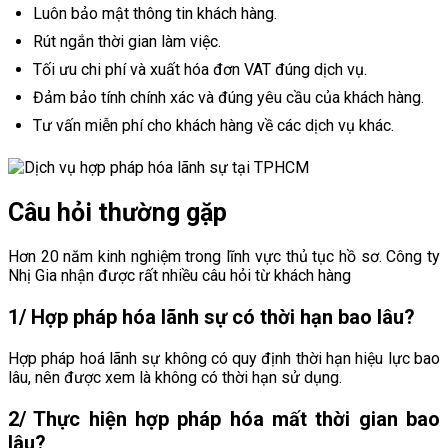
Luôn bảo mật thông tin khách hàng.
Rút ngắn thời gian làm việc.
Tối ưu chi phí và xuất hóa đơn VAT đúng dịch vụ.
Đảm bảo tính chính xác và đúng yêu cầu của khách hàng.
Tư vấn miễn phí cho khách hàng về các dịch vụ khác.
Câu hỏi thường gặp
Hơn 20 năm kinh nghiệm trong lĩnh vực thủ tục hồ sơ. Công ty
Nhị Gia nhận được rất nhiều câu hỏi từ khách hàng
1/ Hợp pháp hóa lãnh sự có thời hạn bao lâu?
Hợp pháp hoá lãnh sự không có quy định thời hạn hiệu lực bao
lâu, nên được xem là không có thời hạn sử dụng.
2/ Thực hiện hợp pháp hóa mất thời gian bao
lâu?