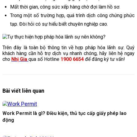
Mất thời gian, công sức xếp hàng chờ đợi làm hồ sơ.
Trong một số trường hợp, quá trình dịch công chứng phức
tạp. Đòi hỏi có sự hiểu biết chuyên nghiệp cao.
Trên đây là toàn bộ thông tin về hợp pháp hóa lãnh sự. Quý
khách hàng cần hỗ trợ dịch vụ nhanh chóng, hãy liên hệ ngay
cho
Nhị Gia
qua số Hotline
1900 6654
để đăng ký tư vấn!
Bài viết liên quan
Work Permit là gì? Điều kiện, thủ tục cấp giấy phép lao
động