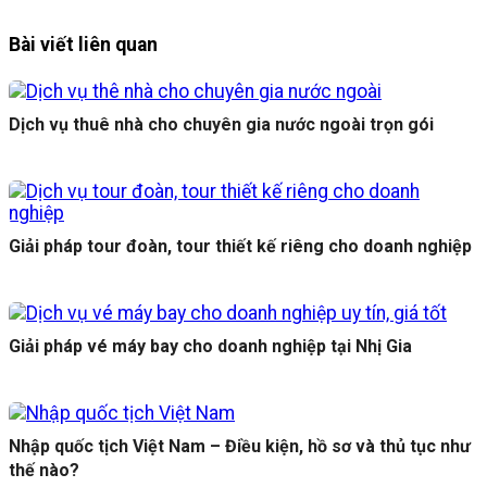
Bài viết liên quan
Dịch vụ thuê nhà cho chuyên gia nước ngoài trọn gói
Giải pháp tour đoàn, tour thiết kế riêng cho doanh nghiệp
Giải pháp vé máy bay cho doanh nghiệp tại Nhị Gia
Nhập quốc tịch Việt Nam – Điều kiện, hồ sơ và thủ tục như
thế nào?