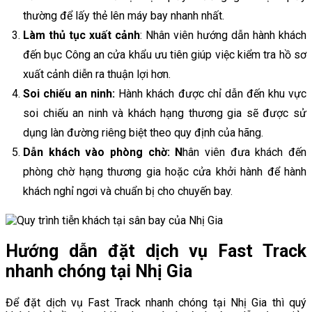
thường để lấy thẻ lên máy bay nhanh nhất.
Làm thủ tục xuất cảnh
: Nhân viên hướng dẫn hành khách
đến bục Công an cửa khẩu ưu tiên giúp việc kiểm tra hồ sơ
xuất cảnh diễn ra thuận lợi hơn.
Soi chiếu an ninh:
Hành khách được chỉ dẫn đến khu vực
soi chiếu an ninh và khách hạng thương gia sẽ được sử
dụng làn đường riêng biệt theo quy định của hãng.
Dẫn khách vào phòng chờ: N
hân viên đưa khách đến
phòng chờ hạng thương gia hoặc cửa khởi hành để hành
khách nghỉ ngơi và chuẩn bị cho chuyến bay.
Hướng dẫn đặt dịch vụ Fast Track
nhanh chóng tại Nhị Gia
Để đặt dịch vụ Fast Track nhanh chóng tại Nhị Gia thì quý