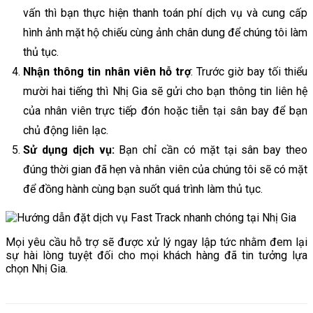
vấn thì bạn thực hiện thanh toán phí dịch vụ và cung cấp
hình ảnh mặt hộ chiếu cùng ảnh chân dung để chúng tôi làm
thủ tục.
Nhận thông tin nhân viên hỗ trợ
: Trước giờ bay tối thiểu
mười hai tiếng thì Nhị Gia sẽ gửi cho bạn thông tin liên hệ
của nhân viên trực tiếp đón hoặc tiễn tại sân bay để bạn
chủ động liên lạc.
Sử dụng dịch vụ:
Bạn chỉ cần có mặt tại sân bay theo
đúng thời gian đã hẹn và nhân viên của chúng tôi sẽ có mặt
để đồng hành cùng bạn suốt quá trình làm thủ tục.
Mọi yêu cầu hỗ trợ sẽ được xử lý ngay lập tức nhằm đem lại
sự hài lòng tuyệt đối cho mọi khách hàng đã tin tưởng lựa
chọn Nhị Gia.