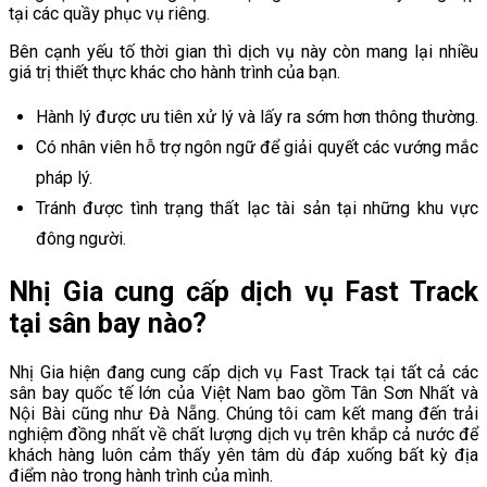
tại các quầy phục vụ riêng.
Bên cạnh yếu tố thời gian thì dịch vụ này còn mang lại nhiều
giá trị thiết thực khác cho hành trình của bạn.
Hành lý được ưu tiên xử lý và lấy ra sớm hơn thông thường.
Có nhân viên hỗ trợ ngôn ngữ để giải quyết các vướng mắc
pháp lý.
Tránh được tình trạng thất lạc tài sản tại những khu vực
đông người.
Nhị Gia cung cấp dịch vụ Fast Track
tại sân bay nào?
Nhị Gia hiện đang cung cấp dịch vụ Fast Track tại tất cả các
sân bay quốc tế lớn của Việt Nam bao gồm Tân Sơn Nhất và
Nội Bài cũng như Đà Nẵng. Chúng tôi cam kết mang đến trải
nghiệm đồng nhất về chất lượng dịch vụ trên khắp cả nước để
khách hàng luôn cảm thấy yên tâm dù đáp xuống bất kỳ địa
điểm nào trong hành trình của mình.