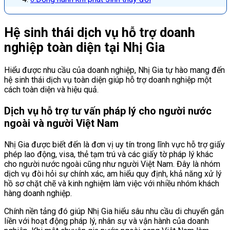
Hệ sinh thái dịch vụ hỗ trợ doanh
nghiệp toàn diện tại Nhị Gia
Hiểu được nhu cầu của doanh nghiệp, Nhị Gia tự hào mang đến
hệ sinh thái dịch vụ toàn diện giúp hỗ trợ doanh nghiệp một
cách toàn diện và hiệu quả.
Dịch vụ hỗ trợ tư vấn pháp lý cho người nước
ngoài và người Việt Nam
Nhị Gia được biết đến là đơn vị uy tín trong lĩnh vực hỗ trợ giấy
phép lao động, visa, thẻ tạm trú và các giấy tờ pháp lý khác
cho người nước ngoài cũng như người Việt Nam. Đây là nhóm
dịch vụ đòi hỏi sự chính xác, am hiểu quy định, khả năng xử lý
hồ sơ chặt chẽ và kinh nghiệm làm việc với nhiều nhóm khách
hàng doanh nghiệp.
Chính nền tảng đó giúp Nhị Gia hiểu sâu nhu cầu di chuyển gắn
liền với hoạt động pháp lý, nhân sự và vận hành của doanh