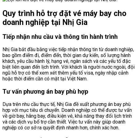
Quy trình hỗ trợ đặt vé máy bay cho
doanh nghiệp tại Nhị Gia
Tiếp nhận nhu cầu và thông tin hành trình
Nhị Gia bắt đầu bằng việc tiếp nhận thông tin từ doanh nghiệp,
bao gồm điểm đi, điểm đến, thời gian dự kiến, số lượng hành
khách, yêu cầu hành lý, hạng vé, ngân sách và các yếu tố đặc
biệt liên quan đến lịch trình. Với khách là người nước ngoài, đội
ngũ hỗ trợ có thể xem xét thêm yếu tố visa, ngày nhập cảnh
hoặc thời điểm cần có mặt tại Việt Nam.
Tư vấn phương án bay phù hợp
Dựa trên nhu cầu thực tế, Nhị Gia đề xuất phương án bay phù
hợp với mục tiêu di chuyển. Doanh nghiệp có thể được tư vấn
về giờ bay, hãng bay, điều kiện vé, khả năng thay đổi lịch trình
và các dịch vụ bổ trợ cần thiết. Việc tư vấn này giúp doanh
nghiệp có cơ sở ra quyết định nhanh hơn, chính xác hơn.