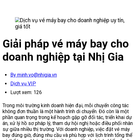
Giải pháp vé máy bay cho
doanh nghiệp tại Nhị Gia
By minh.vo@nhigia.vn
Dịch vụ VIP
Lượt xem:
126
Trong môi trường kinh doanh hiện đại, mỗi chuyến công tác
không đơn thuần là một hành trình di chuyển. Đó còn là một
phần quan trọng trong kế hoạch gặp gỡ đối tác, triển khai dự
án, xử lý hồ sơ pháp lý, tham dự hội nghị hoặc điều phối nhân
sự giữa nhiều thị trường. Với doanh nghiệp, việc đặt vé máy
bay đúng giờ, đúng nhu cầu và phù hợp với lịch trình tổng thể