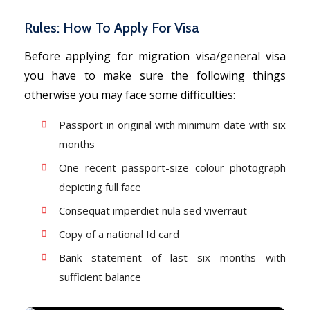
Rules: How To Apply For Visa
Before applying for migration visa/general visa
you have to make sure the following things
otherwise you may face some difficulties:
Passport in original with minimum date with six
months
One recent passport-size colour photograph
depicting full face
Consequat imperdiet nula sed viverraut
Copy of a national Id card
Bank statement of last six months with
sufficient balance