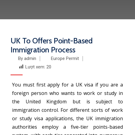
UK To Offers Point-Based
Immigration Process
By admin
Europe Permit
Lượt xem:
20
You must first apply for a UK visa if you are a
foreign person who wants to work or study in
the United Kingdom but is subject to
immigration control. For different sorts of work
or study visa applications, the UK immigration
authorities employ a five-tier points-based