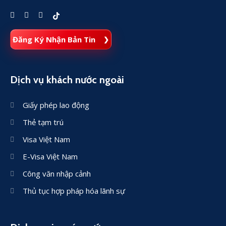
Đăng Ký Nhận Bản Tin
Dịch vụ khách nước ngoài
Giấy phép lao động
Thẻ tạm trú
Visa Việt Nam
E-Visa Việt Nam
Công văn nhập cảnh
Thủ tục hợp pháp hóa lãnh sự