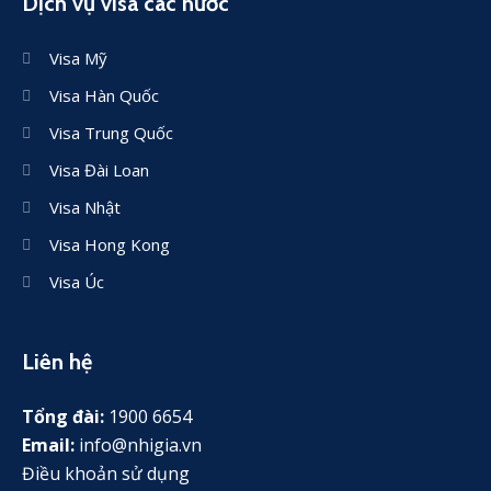
Dịch vụ visa các nước
Visa Mỹ
Visa Hàn Quốc
Visa Trung Quốc
Visa Đài Loan
Visa Nhật
Visa Hong Kong
Visa Úc
Liên hệ
Tổng đài:
1900 6654
Email:
info@nhigia.vn
Điều khoản sử dụng