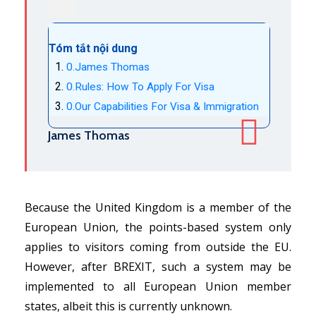
Tóm tắt nội dung
James Thomas
Rules: How To Apply For Visa
Our Capabilities For Visa & Immigration
James Thomas
Because the United Kingdom is a member of the
European Union, the points-based system only
applies to visitors coming from outside the EU.
However, after BREXIT, such a system may be
implemented to all European Union member
states, albeit this is currently unknown.