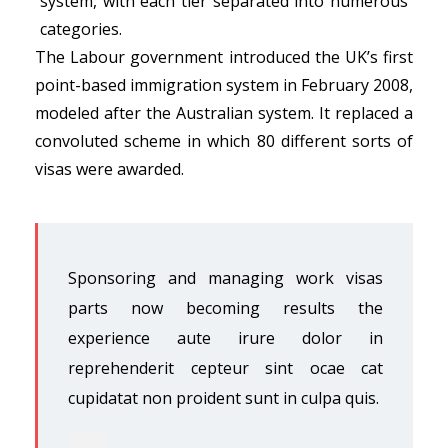
system, with each tier separated into numerous
categories.
The Labour government introduced the UK’s first
point-based immigration system in February 2008,
modeled after the Australian system. It replaced a
convoluted scheme in which 80 different sorts of
visas were awarded.
Sponsoring and managing work visas
parts now becoming results the
experience aute irure dolor in
reprehenderit cepteur sint ocae cat
cupidatat non proident sunt in culpa quis.