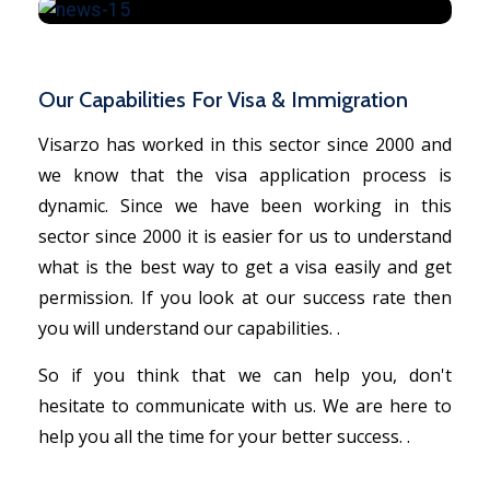
Our Capabilities For Visa & Immigration
Visarzo has worked in this sector since 2000 and
we know that the visa application process is
dynamic. Since we have been working in this
sector since 2000 it is easier for us to understand
what is the best way to get a visa easily and get
permission. If you look at our success rate then
you will understand our capabilities. .
So if you think that we can help you, don't
hesitate to communicate with us. We are here to
help you all the time for your better success. .