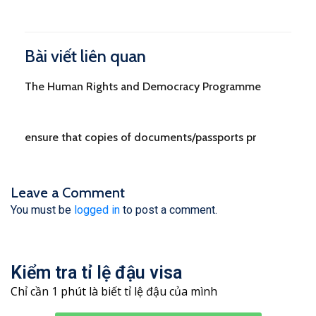
Bài viết liên quan
The Human Rights and Democracy Programme
ensure that copies of documents/passports pr
Leave a Comment
You must be
logged in
to post a comment.
Kiểm tra tỉ lệ đậu visa
Chỉ cần 1 phút là biết tỉ lệ đậu của mình