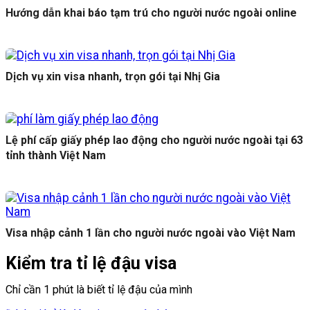
Hướng dẫn khai báo tạm trú cho người nước ngoài online
Dịch vụ xin visa nhanh, trọn gói tại Nhị Gia
Lệ phí cấp giấy phép lao động cho người nước ngoài tại 63
tỉnh thành Việt Nam
Visa nhập cảnh 1 lần cho người nước ngoài vào Việt Nam
Kiểm tra tỉ lệ đậu visa
Chỉ cần 1 phút là biết tỉ lệ đậu của mình