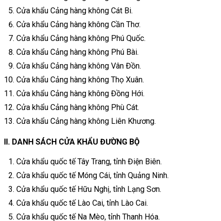
Cửa khẩu Cảng hàng không Cát Bi.
Cửa khẩu Cảng hàng không Cần Thơ.
Cửa khẩu Cảng hàng không Phú Quốc.
Cửa khẩu Cảng hàng không Phú Bài.
Cửa khẩu Cảng hàng không Vân Đồn.
Cửa khẩu Cảng hàng không Thọ Xuân.
Cửa khẩu Cảng hàng không Đồng Hới.
Cửa khẩu Cảng hàng không Phù Cát.
Cửa khẩu Cảng hàng không Liên Khương.
II. DANH SÁCH CỬA KHẨU ĐƯỜNG BỘ
Cửa khẩu quốc tế Tây Trang, tỉnh Điện Biên.
Cửa khẩu quốc tế Móng Cái, tỉnh Quảng Ninh.
Cửa khẩu quốc tế Hữu Nghị, tỉnh Lạng Sơn.
Cửa khẩu quốc tế Lào Cai, tỉnh Lào Cai.
Cửa khẩu quốc tế Na Mèo, tỉnh Thanh Hóa.