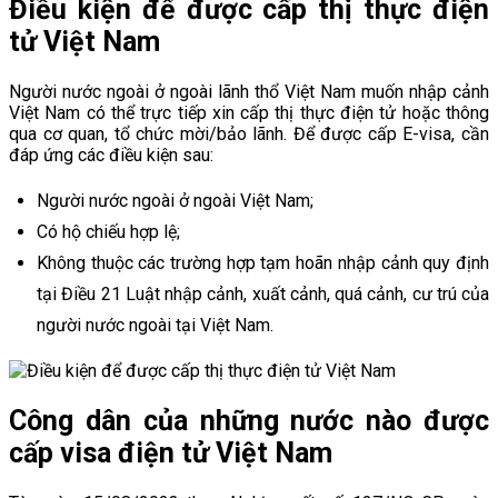
Điều kiện để được cấp thị thực điện
tử Việt Nam
Người nước ngoài ở ngoài lãnh thổ Việt Nam muốn nhập cảnh
Việt Nam có thể trực tiếp xin cấp thị thực điện tử hoặc thông
qua cơ quan, tổ chức mời/bảo lãnh. Để được cấp E-visa, cần
đáp ứng các điều kiện sau:
Người nước ngoài ở ngoài Việt Nam;
Có hộ chiếu hợp lệ;
Không thuộc các trường hợp tạm hoãn nhập cảnh quy định
tại Điều 21 Luật nhập cảnh, xuất cảnh, quá cảnh, cư trú của
người nước ngoài tại Việt Nam.
Công dân của những nước nào được
cấp visa điện tử Việt Nam