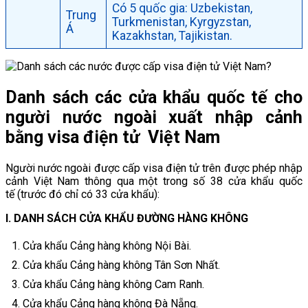
Có 5 quốc gia: Uzbekistan,
Trung
Turkmenistan, Kyrgyzstan,
Á
Kazakhstan, Tajikistan.
Danh sách các cửa khẩu quốc tế cho
người nước ngoài xuất nhập cảnh
bằng visa điện tử Việt Nam
Người nước ngoài được cấp visa điện tử trên được phép nhập
cảnh Việt Nam thông qua một trong số 38 cửa khẩu quốc
tế (trước đó chỉ có 33 cửa khẩu):
I. DANH SÁCH CỬA KHẨU ĐƯỜNG HÀNG KHÔNG
Cửa khẩu Cảng hàng không Nội Bài.
Cửa khẩu Cảng hàng không Tân Sơn Nhất.
Cửa khẩu Cảng hàng không Cam Ranh.
Cửa khẩu Cảng hàng không Đà Nẵng.