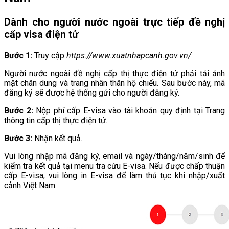
Dành cho người nước ngoài trực tiếp đề nghị
cấp visa điện tử
Bước 1:
Truy cập
https://www.xuatnhapcanh.gov.vn/
Người nước ngoài đề nghị cấp thị thực điện tử phải tải ảnh
mặt chân dung và trang nhân thân hộ chiếu. Sau bước này, mã
đăng ký sẽ được hệ thống gửi cho người đăng ký.
Bước 2:
Nộp phí cấp E-visa vào tài khoản quy định tại Trang
thông tin cấp thị thực điện tử.
Bước 3:
Nhận kết quả.
Vui lòng nhập mã đăng ký, email và ngày/tháng/năm/sinh để
kiểm tra kết quả tại menu tra cứu E-visa. Nếu được chấp thuận
cấp E-visa, vui lòng in E-visa để làm thủ tục khi nhập/xuất
cảnh Việt Nam.