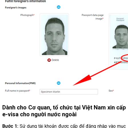
Dành cho Cơ quan, tổ chức tại Việt Nam xin cấp
e-visa cho người nước ngoài
Bước 1:
Sử dụng tài khoản được cấp để đăng nhập vào mục