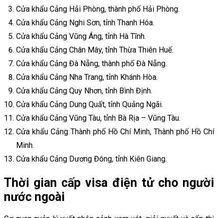
Cửa khẩu Cảng Hải Phòng, thành phố Hải Phòng.
Cửa khẩu Cảng Nghi Sơn, tỉnh Thanh Hóa.
Cửa khẩu Cảng Vũng Áng, tỉnh Hà Tĩnh.
Cửa khẩu Cảng Chân Mây, tỉnh Thừa Thiên Huế.
Cửa khẩu Cảng Đà Nẵng, thành phố Đà Nẵng.
Cửa khẩu Cảng Nha Trang, tỉnh Khánh Hòa.
Cửa khẩu Cảng Quy Nhơn, tỉnh Bình Định.
Cửa khẩu Cảng Dung Quất, tỉnh Quảng Ngãi.
Cửa khẩu Cảng Vũng Tàu, tỉnh Bà Rịa – Vũng Tàu.
Cửa khẩu Cảng Thành phố Hồ Chí Minh, Thành phố Hồ Chí
Minh.
Cửa khẩu Cảng Dương Đông, tỉnh Kiên Giang.
Thời gian cấp visa điện tử cho người
nước ngoài