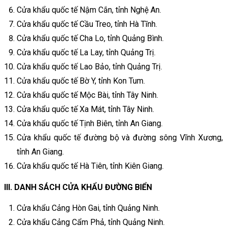
Cửa khẩu quốc tế Nậm Cắn, tỉnh Nghệ An.
Cửa khẩu quốc tế Cầu Treo, tỉnh Hà Tĩnh.
Cửa khẩu quốc tế Cha Lo, tỉnh Quảng Bình.
Cửa khẩu quốc tế La Lay, tỉnh Quảng Trị.
Cửa khẩu quốc tế Lao Bảo, tỉnh Quảng Trị.
Cửa khẩu quốc tế Bờ Y, tỉnh Kon Tum.
Cửa khẩu quốc tế Mộc Bài, tỉnh Tây Ninh.
Cửa khẩu quốc tế Xa Mát, tỉnh Tây Ninh.
Cửa khẩu quốc tế Tịnh Biên, tỉnh An Giang.
Cửa khẩu quốc tế đường bộ và đường sông Vĩnh Xương,
tỉnh An Giang.
Cửa khẩu quốc tế Hà Tiên, tỉnh Kiên Giang.
III. DANH SÁCH CỬA KHẨU ĐƯỜNG BIỂN
Cửa khẩu Cảng Hòn Gai, tỉnh Quảng Ninh.
Cửa khẩu Cảng Cẩm Phả, tỉnh Quảng Ninh.