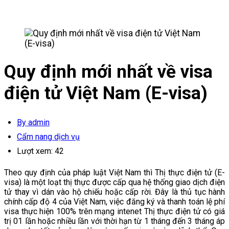
Quy định mới nhất về visa
điện tử Việt Nam (E-visa)
By admin
Cẩm nang dịch vụ
Lượt xem:
42
Theo quy định của pháp luật Việt Nam thì Thị thực điện tử (E-
visa) là một loạt thị thực được cấp qua hệ thống giao dịch điện
tử thay vì dán vào hộ chiếu hoặc cấp rời. Đây là thủ tục hành
chính cấp độ 4 của Việt Nam, việc đăng ký và thanh toán lệ phí
visa thực hiện 100% trên mạng intenet Thị thực điện tử có giá
trị 01 lần hoặc nhiều lần với thời hạn từ 1 tháng đến 3 tháng áp