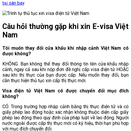
tại sân bay
.
Câu hỏi thường gặp khi xin E-visa Việt
Nam
Tôi muốn thay đổi cửa khẩu khi nhập cảnh Việt Nam có
được không?
KHÔNG. Bạn không thể thay đổi thông tin tên cửa khẩu nhập
cảnh, ngay cả sau khi nộp đơn đề nghị cấp visa điện tử HOẶC
sau khi thị thực của bạn được cấp. Nếu muốn thay đổi, bạn
cần thực hiện thủ tục xin cấp thị thực mới.
Visa điện tử Việt Nam có được chuyển đổi mục đích
không?
CÓ. Trong trường hợp nhập cảnh bằng thị thực điện tử và có
giấy phép lao động hoặc xác nhận không thuộc diện cấp giấy
phép lao động theo quy định của pháp luật về lao động. Người
nước ngoài được cấp thị thực mới có ký hiệu, thời hạn phù hợp
với mục đích chuyển đổi.