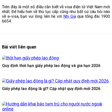
Trên đây là một số điều cần biết về visa điện tử Việt Nam mới
nhất. Để hiểu hơn về thủ tục cấp cũng như bất cứ câu hỏi nào
về e-visa, bạn vui lòng liên hệ với
Nhị Gia
qua tổng đài 1900
6654.
Bài viết liên quan
Quy định thời hạn giấy phép lao động và gia hạn 2026
Giấy phép lao động là gì? Cập nhật quy định mới 2026