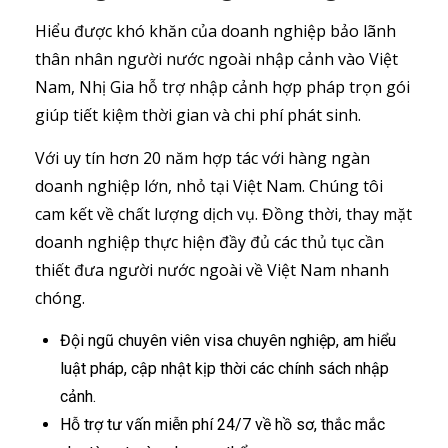
Hiểu được khó khăn của doanh nghiệp bảo lãnh
thân nhân người nước ngoài nhập cảnh vào Việt
Nam, Nhị Gia hỗ trợ nhập cảnh hợp pháp trọn gói
giúp tiết kiệm thời gian và chi phí phát sinh.
Với uy tín hơn 20 năm hợp tác với hàng ngàn
doanh nghiệp lớn, nhỏ tại Việt Nam. Chúng tôi
cam kết về chất lượng dịch vụ. Đồng thời, thay mặt
doanh nghiệp thực hiện đầy đủ các thủ tục cần
thiết đưa người nước ngoài về Việt Nam nhanh
chóng.
Đội ngũ chuyên viên visa chuyên nghiệp, am hiểu
luật pháp, cập nhật kịp thời các chính sách nhập
cảnh.
Hỗ trợ tư vấn miễn phí 24/7 về hồ sơ, thắc mắc