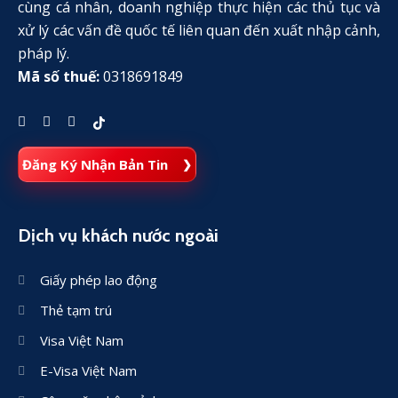
cùng cá nhân, doanh nghiệp thực hiện các thủ tục và
xử lý các vấn đề quốc tế liên quan đến xuất nhập cảnh,
pháp lý.
Mã số thuế:
0318691849
Đăng Ký Nhận Bản Tin
Dịch vụ khách nước ngoài
Giấy phép lao động
Thẻ tạm trú
Visa Việt Nam
E-Visa Việt Nam