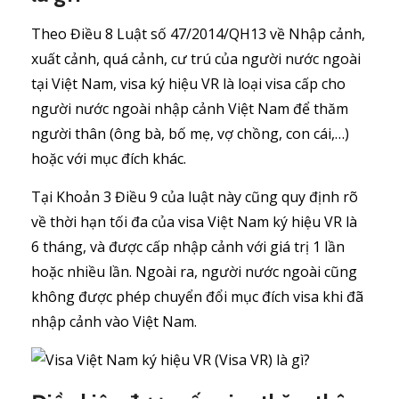
Theo Điều 8 Luật số 47/2014/QH13 về Nhập cảnh,
xuất cảnh, quá cảnh, cư trú của người nước ngoài
tại Việt Nam, visa ký hiệu VR là loại visa cấp cho
người nước ngoài nhập cảnh Việt Nam để thăm
người thân (ông bà, bố mẹ, vợ chồng, con cái,…)
hoặc với mục đích khác.
Tại Khoản 3 Điều 9 của luật này cũng quy định rõ
về thời hạn tối đa của visa Việt Nam ký hiệu VR là
6 tháng, và được cấp nhập cảnh với giá trị 1 lần
hoặc nhiều lần. Ngoài ra, người nước ngoài cũng
không được phép chuyển đổi mục đích visa khi đã
nhập cảnh vào Việt Nam.