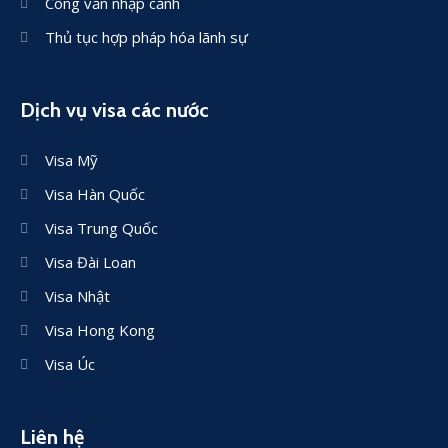
Công văn nhập cảnh
Thủ tục hợp pháp hóa lãnh sự
Dịch vụ visa các nước
Visa Mỹ
Visa Hàn Quốc
Visa Trung Quốc
Visa Đài Loan
Visa Nhật
Visa Hong Kong
Visa Úc
Liên hệ