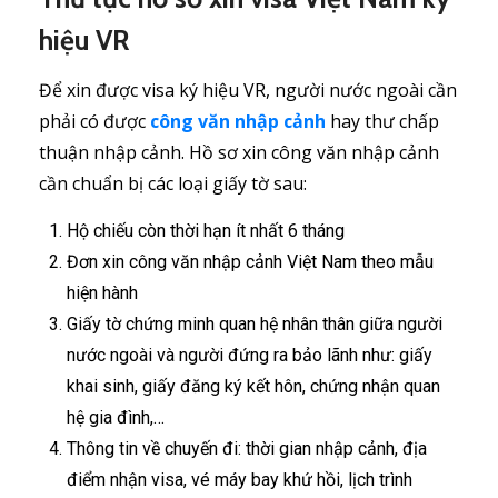
hiệu VR
Để xin được visa ký hiệu VR, người nước ngoài cần
phải có được
công văn nhập cảnh
hay thư chấp
thuận nhập cảnh. Hồ sơ xin công văn nhập cảnh
cần chuẩn bị các loại giấy tờ sau:
Hộ chiếu còn thời hạn ít nhất 6 tháng
Đơn xin công văn nhập cảnh Việt Nam theo mẫu
hiện hành
Giấy tờ chứng minh quan hệ nhân thân giữa người
nước ngoài và người đứng ra bảo lãnh như: giấy
khai sinh, giấy đăng ký kết hôn, chứng nhận quan
hệ gia đình,…
Thông tin về chuyến đi: thời gian nhập cảnh, địa
điểm nhận visa, vé máy bay khứ hồi, lịch trình