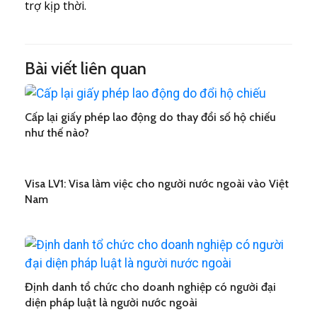
trợ kịp thời.
Bài viết liên quan
Cấp lại giấy phép lao động do thay đổi số hộ chiếu
như thế nào?
Visa LV1: Visa làm việc cho người nước ngoài vào Việt
Nam
Định danh tổ chức cho doanh nghiệp có người đại
diện pháp luật là người nước ngoài