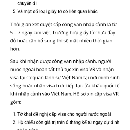
chuyến đi…
Và một số loại giấy tờ có liên quan khác
Thời gian xét duyệt cấp công văn nhập cảnh là từ
5 – 7 ngày làm việc, trường hợp giấy tờ chưa đầy
đủ hoặc cần bổ sung thì sẽ mất nhiều thời gian
hơn.
Sau khi nhận được công văn nhập cảnh, người
nước ngoài hoàn tất thủ tục xin visa VR và nhận
visa tại cơ quan lãnh sự Việt Nam tại nơi mình sinh
sống hoặc nhận visa trực tiếp tại cửa khẩu quốc tế
khi nhập cảnh vào Việt Nam. Hồ sơ xin cấp visa VR
gồm:
Tờ khai đề nghị cấp visa cho người nước ngoài
Hộ chiếu còn giá trị trên 6 tháng kể từ ngày dự định