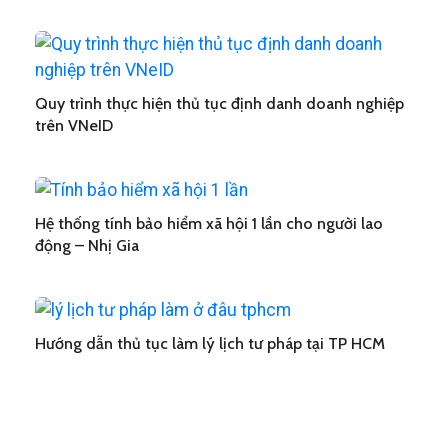
Quy trình thực hiện thủ tục định danh doanh nghiệp
trên VNeID
Hệ thống tính bảo hiểm xã hội 1 lần cho người lao
động – Nhị Gia
Hướng dẫn thủ tục làm lý lịch tư pháp tại TP HCM