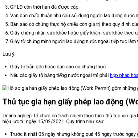
GPLĐ còn thời hạn đã được cấp.
Văn bản chấp thuận nhu cầu sử dụng người lao động nước ng
Bản sao có chứng thực hộ chiếu còn giá trị theo quy định của
Giấy chứng nhận sức khỏe hoặc giấy khám sức khỏe theo q
Giấy tờ chứng minh người lao động nước ngoài tiếp tục làm
Lưu ý:
Giấy tờ bản gốc hoặc bản sao có chứng thực.
Nếu các giấy tờ bằng tiếng nước ngoài thì phải
hợp pháp hóa
Thủ tục gia hạn giấy phép lao động (W
Doanh nghiệp, tổ chức có trách nhiệm thực hiện thủ tục xin g
hiệu lực từ ngày 15/02/2021. Quy trình như sau:
Trước ít nhất 05 ngày nhưng không quá 45 ngày trước ngày