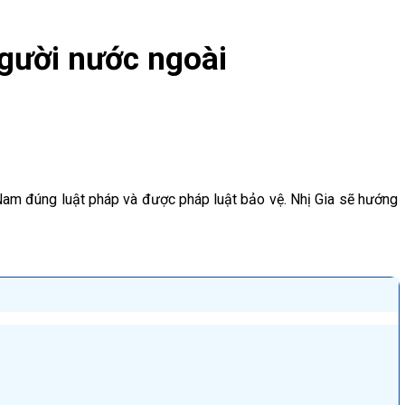
người nước ngoài
 Nam đúng luật pháp và được pháp luật bảo vệ. Nhị Gia sẽ hướng