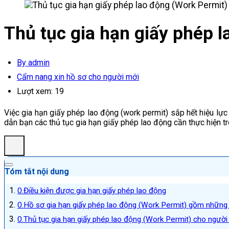
Thủ tục gia hạn giấy phép 
By admin
Cẩm nang xin hồ sơ cho người mới
Lượt xem:
19
Việc gia hạn giấy phép lao động (work permit) sắp hết hiệu lự
dẫn bạn các thủ tục gia hạn giấy phép lao động cần thực hiện tr
Tóm tắt nội dung
Điều kiện được gia hạn giấy phép lao động
Hồ sơ gia hạn giấy phép lao động (Work Permit) gồm những 
Thủ tục gia hạn giấy phép lao động (Work Permit) cho người