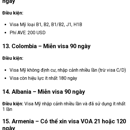
ngày
Điều kiện:
Visa Mỹ loại B1, B2, B1/B2, J1, H1B
Phí AVE: 200 USD
13. Colombia – Miễn visa 90 ngày
Điều kiện:
Visa Mỹ không định cư, nhập cảnh nhiều lần (trừ visa C/D)
Visa còn hiệu lực ít nhất 180 ngày
14. Albania – Miễn visa 90 ngày
Điều kiện:
Visa Mỹ nhập cảnh nhiều lần và đã sử dụng ít nhất
1 lần
15. Armenia – Có thể xin visa VOA 21 hoặc 120
ngày