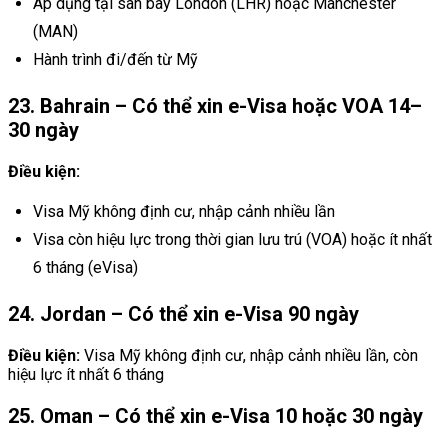
Áp dụng tại sân bay London (LHR) hoặc Manchester
(MAN)
Hành trình đi/đến từ Mỹ
23. Bahrain – Có thể xin e-Visa hoặc VOA 14–
30 ngày
Điều kiện:
Visa Mỹ không định cư, nhập cảnh nhiều lần
Visa còn hiệu lực trong thời gian lưu trú (VOA) hoặc ít nhất
6 tháng (eVisa)
24. Jordan – Có thể xin e-Visa 90 ngày
Điều kiện:
Visa Mỹ không định cư, nhập cảnh nhiều lần, còn
hiệu lực ít nhất 6 tháng
25. Oman – Có thể xin e-Visa 10 hoặc 30 ngày