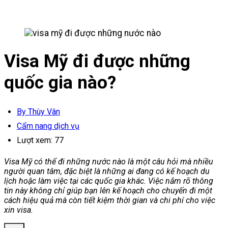
Visa Mỹ đi được những
quốc gia nào?
By Thùy Vân
Cẩm nang dịch vụ
Lượt xem:
77
Visa Mỹ có thể đi những nước nào là một câu hỏi mà nhiều
người quan tâm, đặc biệt là những ai đang có kế hoạch du
lịch hoặc làm việc tại các quốc gia khác. Việc nắm rõ thông
tin này không chỉ giúp bạn lên kế hoạch cho chuyến đi một
cách hiệu quả mà còn tiết kiệm thời gian và chi phí cho việc
xin visa.