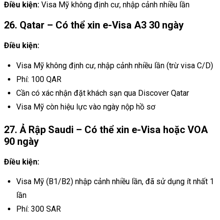
Điều kiện:
Visa Mỹ không định cư, nhập cảnh nhiều lần
26. Qatar – Có thể xin e-Visa A3 30 ngày
Điều kiện:
Visa Mỹ không định cư, nhập cảnh nhiều lần (trừ visa C/D)
Phí: 100 QAR
Cần có xác nhận đặt khách sạn qua Discover Qatar
Visa Mỹ còn hiệu lực vào ngày nộp hồ sơ
27. Ả Rập Saudi – Có thể xin e-Visa hoặc VOA
90 ngày
Điều kiện:
Visa Mỹ (B1/B2) nhập cảnh nhiều lần, đã sử dụng ít nhất 1
lần
Phí: 300 SAR