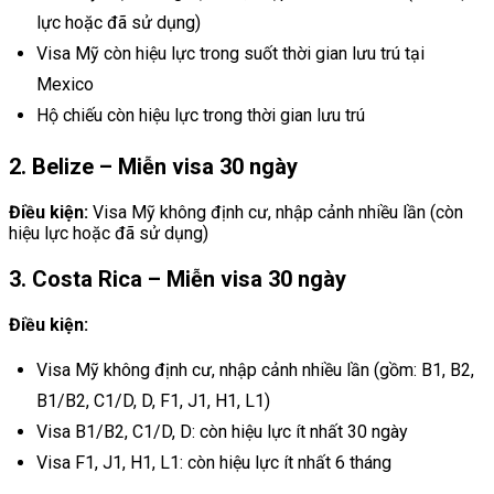
lực hoặc đã sử dụng)
Visa Mỹ còn hiệu lực trong suốt thời gian lưu trú tại
Mexico
Hộ chiếu còn hiệu lực trong thời gian lưu trú
2. Belize – Miễn visa 30 ngày
Điều kiện:
Visa Mỹ không định cư, nhập cảnh nhiều lần (còn
hiệu lực hoặc đã sử dụng)
3. Costa Rica – Miễn visa 30 ngày
Điều kiện:
Visa Mỹ không định cư, nhập cảnh nhiều lần (gồm: B1, B2,
B1/B2, C1/D, D, F1, J1, H1, L1)
Visa B1/B2, C1/D, D: còn hiệu lực ít nhất 30 ngày
Visa F1, J1, H1, L1: còn hiệu lực ít nhất 6 tháng