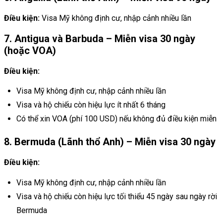
Điều kiện:
Visa Mỹ không định cư, nhập cảnh nhiều lần
7. Antigua và Barbuda – Miễn visa 30 ngày
(hoặc VOA)
Điều kiện:
Visa Mỹ không định cư, nhập cảnh nhiều lần
Visa và hộ chiếu còn hiệu lực ít nhất 6 tháng
Có thể xin VOA (phí 100 USD) nếu không đủ điều kiện miễn
8. Bermuda (Lãnh thổ Anh) – Miễn visa 30 ngày
Điều kiện:
Visa Mỹ không định cư, nhập cảnh nhiều lần
Visa và hộ chiếu còn hiệu lực tối thiểu 45 ngày sau ngày rời
Bermuda