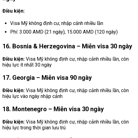
Điều kiện:
Visa Mỹ không định cư, nhập cảnh nhiều lần
Phí: 3.000 AMD (21 ngày), 15.000 AMD (120 ngày)
16. Bosnia & Herzegovina – Miễn visa 30 ngày
Điều kiện:
Visa Mỹ không định cư, nhập cảnh nhiều lần, còn
hiệu lực ít nhất 30 ngày
17. Georgia – Miễn visa 90 ngày
Điều kiện:
Visa Mỹ không định cư, nhập cảnh nhiều lần, còn
hiệu lực vào ngày nhập cảnh
18. Montenegro – Miễn visa 30 ngày
Điều kiện:
Visa Mỹ không định cư, nhập cảnh nhiều lần, còn
hiệu lực trong thời gian lưu trú