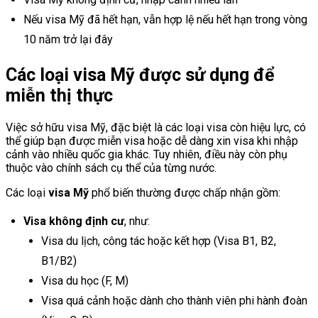
Nếu visa Mỹ đã hết hạn, vẫn hợp lệ nếu hết hạn trong vòng
10 năm trở lại đây
Các loại visa Mỹ được sử dụng để
miễn thị thực
Việc sở hữu visa Mỹ, đặc biệt là các loại visa còn hiệu lực, có
thể giúp bạn được miễn visa hoặc dễ dàng xin visa khi nhập
cảnh vào nhiều quốc gia khác. Tuy nhiên, điều này còn phụ
thuộc vào chính sách cụ thể của từng nước.
Các loại
visa Mỹ
phổ biến thường được chấp nhận gồm:
Visa không định cư
, như:
Visa du lịch, công tác hoặc kết hợp (Visa B1, B2,
B1/B2)
Visa du học (F, M)
Visa quá cảnh hoặc dành cho thành viên phi hành đoàn