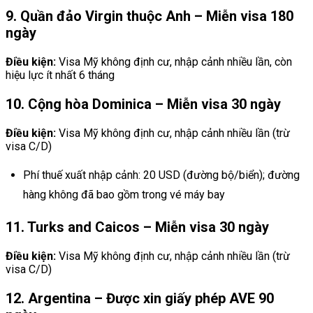
9. Quần đảo Virgin thuộc Anh – Miễn visa 180
ngày
Điều kiện:
Visa Mỹ không định cư, nhập cảnh nhiều lần, còn
hiệu lực ít nhất 6 tháng
10. Cộng hòa Dominica – Miễn visa 30 ngày
Điều kiện:
Visa Mỹ không định cư, nhập cảnh nhiều lần (trừ
visa C/D)
Phí thuế xuất nhập cảnh: 20 USD (đường bộ/biển); đường
hàng không đã bao gồm trong vé máy bay
11. Turks and Caicos – Miễn visa 30 ngày
Điều kiện:
Visa Mỹ không định cư, nhập cảnh nhiều lần (trừ
visa C/D)
12. Argentina – Được xin giấy phép AVE 90