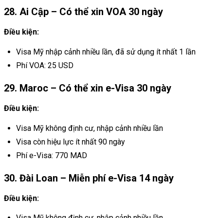
28. Ai Cập – Có thể xin VOA 30 ngày
Điều kiện:
Visa Mỹ nhập cảnh nhiều lần, đã sử dụng ít nhất 1 lần
Phí VOA: 25 USD
29. Maroc – Có thể xin e-Visa 30 ngày
Điều kiện:
Visa Mỹ không định cư, nhập cảnh nhiều lần
Visa còn hiệu lực ít nhất 90 ngày
Phí e-Visa: 770 MAD
30. Đài Loan – Miễn phí e-Visa 14 ngày
Điều kiện:
Visa Mỹ không định cư, nhập cảnh nhiều lần