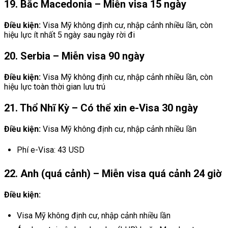
19. Bắc Macedonia – Miễn visa 15 ngày
Điều kiện:
Visa Mỹ không định cư, nhập cảnh nhiều lần, còn
hiệu lực ít nhất 5 ngày sau ngày rời đi
20. Serbia – Miễn visa 90 ngày
Điều kiện:
Visa Mỹ không định cư, nhập cảnh nhiều lần, còn
hiệu lực toàn thời gian lưu trú
21. Thổ Nhĩ Kỳ – Có thể xin e-Visa 30 ngày
Điều kiện:
Visa Mỹ không định cư, nhập cảnh nhiều lần
Phí e-Visa: 43 USD
22. Anh (quá cảnh) – Miễn visa quá cảnh 24 giờ
Điều kiện:
Visa Mỹ không định cư, nhập cảnh nhiều lần