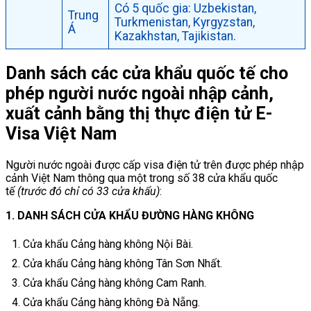
Có 5 quốc gia: Uzbekistan,
Trung
Turkmenistan, Kyrgyzstan,
Á
Kazakhstan, Tajikistan.
Danh sách các cửa khẩu quốc tế cho
phép người nước ngoài nhập cảnh,
xuất cảnh bằng thị thực điện tử E-
Visa Việt Nam
Người nước ngoài được cấp visa điện tử trên được phép nhập
cảnh Việt Nam thông qua một trong số 38 cửa khẩu quốc
tế
(trước đó chỉ có 33 cửa khẩu)
:
1. DANH SÁCH CỬA KHẨU ĐƯỜNG HÀNG KHÔNG
Cửa khẩu Cảng hàng không Nội Bài.
Cửa khẩu Cảng hàng không Tân Sơn Nhất.
Cửa khẩu Cảng hàng không Cam Ranh.
Cửa khẩu Cảng hàng không Đà Nẵng.