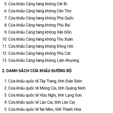
Cửa khẩu Cảng hàng không Cát Bi.
Cửa khẩu Cảng hàng không Cần Thơ.
Cửa khẩu Cảng hàng không Phú Quốc.
Cửa khẩu Cảng hàng không Phú Bài.
Cửa khẩu Cảng hàng không Vân Đồn.
Cửa khẩu Cảng hàng không Thọ Xuân.
Cửa khẩu Cảng hàng không Đồng Hới.
Cửa khẩu Cảng hàng không Phù Cát.
Cửa khẩu Cảng hàng không Liên Khương.
2. DANH SÁCH CỬA KHẨU ĐƯỜNG BỘ
Cửa khẩu quốc tế Tây Trang, tỉnh Điện Biên.
Cửa khẩu quốc tế Móng Cái, tỉnh Quảng Ninh.
Cửa khẩu quốc tế Hữu Nghị, tỉnh Lạng Sơn.
Cửa khẩu quốc tế Lào Cai, tỉnh Lào Cai.
Cửa khẩu quốc tế Na Mèo, tỉnh Thanh Hóa.