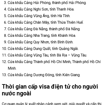
Cửa khẩu Cảng Hải Phòng, thành phố Hải Phòng.
Cửa khẩu Cảng Nghi Sơn, tỉnh Thanh Hóa.
Cửa khẩu Cảng Vũng Áng, tỉnh Hà Tĩnh.
Cửa khẩu Cảng Chân Mây, tỉnh Thừa Thiên Huế.
Cửa khẩu Cảng Đà Nẵng, thành phố Đà Nẵng.
Cửa khẩu Cảng Nha Trang, tỉnh Khánh Hòa.
Cửa khẩu Cảng Quy Nhơn, tỉnh Bình Định.
Cửa khẩu Cảng Dung Quất, tỉnh Quảng Ngãi.
Cửa khẩu Cảng Vũng Tàu, tỉnh Bà Rịa – Vũng Tàu.
Cửa khẩu Cảng Thành phố Hồ Chí Minh, Thành phố Hồ Chí
Minh.
Cửa khẩu Cảng Dương Đông, tỉnh Kiên Giang.
Thời gian cấp visa điện tử cho người
nước ngoài
Cơ quan quản lý xuất nhập cảnh xem xét, giải quyết và cấp thị