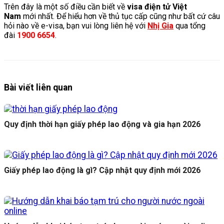
Trên đây là một số điều cần biết về
visa điện tử Việt
Nam
mới nhất. Để hiểu hơn về thủ tục cấp cũng như bất cứ câu
hỏi nào về e-visa, bạn vui lòng liên hệ với
Nhị Gia
qua tổng
đài
1900 6654
.
Bài viết liên quan
Quy định thời hạn giấy phép lao động và gia hạn 2026
Giấy phép lao động là gì? Cập nhật quy định mới 2026