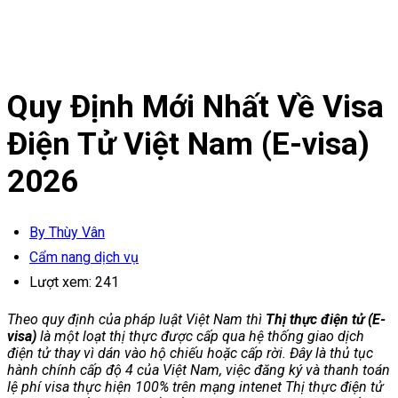
Quy Định Mới Nhất Về Visa
Điện Tử Việt Nam (E-visa)
2026
By Thùy Vân
Cẩm nang dịch vụ
Lượt xem:
241
Theo quy định của pháp luật Việt Nam thì
Thị thực điện tử (E-
visa)
là một loạt thị thực được cấp qua hệ thống giao dịch
điện tử thay vì dán vào hộ chiếu hoặc cấp rời. Đây là thủ tục
hành chính cấp độ 4 của Việt Nam, việc đăng ký và thanh toán
lệ phí visa thực hiện 100% trên mạng intenet Thị thực điện tử