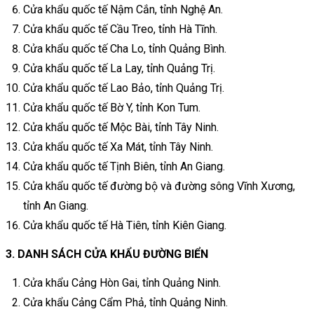
Cửa khẩu quốc tế Nậm Cắn, tỉnh Nghệ An.
Cửa khẩu quốc tế Cầu Treo, tỉnh Hà Tĩnh.
Cửa khẩu quốc tế Cha Lo, tỉnh Quảng Bình.
Cửa khẩu quốc tế La Lay, tỉnh Quảng Trị.
Cửa khẩu quốc tế Lao Bảo, tỉnh Quảng Trị.
Cửa khẩu quốc tế Bờ Y, tỉnh Kon Tum.
Cửa khẩu quốc tế Mộc Bài, tỉnh Tây Ninh.
Cửa khẩu quốc tế Xa Mát, tỉnh Tây Ninh.
Cửa khẩu quốc tế Tịnh Biên, tỉnh An Giang.
Cửa khẩu quốc tế đường bộ và đường sông Vĩnh Xương,
tỉnh An Giang.
Cửa khẩu quốc tế Hà Tiên, tỉnh Kiên Giang.
3. DANH SÁCH CỬA KHẨU ĐƯỜNG BIỂN
Cửa khẩu Cảng Hòn Gai, tỉnh Quảng Ninh.
Cửa khẩu Cảng Cẩm Phả, tỉnh Quảng Ninh.