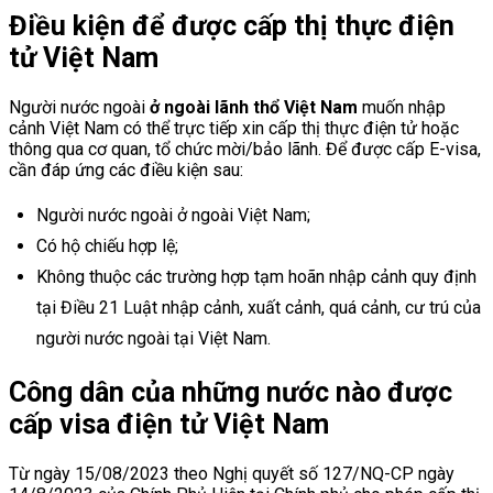
Điều kiện để được cấp thị thực điện
tử Việt Nam
Người nước ngoài
ở ngoài lãnh thổ Việt Nam
muốn nhập
cảnh Việt Nam có thể trực tiếp xin cấp thị thực điện tử hoặc
thông qua cơ quan, tổ chức mời/bảo lãnh. Để được cấp E-visa,
cần đáp ứng các điều kiện sau:
Người nước ngoài ở ngoài Việt Nam;
Có hộ chiếu hợp lệ;
Không thuộc các trường hợp tạm hoãn nhập cảnh quy định
tại Điều 21 Luật nhập cảnh, xuất cảnh, quá cảnh, cư trú của
người nước ngoài tại Việt Nam.
Công dân của những nước nào được
cấp visa điện tử Việt Nam
Từ ngày 15/08/2023 theo Nghị quyết số 127/NQ-CP ngày