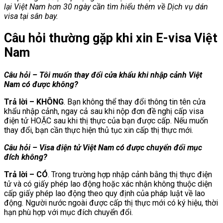
lại Việt Nam hơn 30 ngày cần tìm hiểu thêm về Dịch vụ dán
visa tại sân bay.
Câu hỏi thường gặp khi xin E-visa Việt
Nam
Câu hỏi – Tôi muốn thay đổi cửa khẩu khi nhập cảnh Việt
Nam có được không?
Trả lời – KHÔNG
. Bạn không thể thay đổi thông tin tên cửa
khẩu nhập cảnh, ngay cả sau khi nộp đơn đề nghị cấp visa
điện tử HOẶC sau khi thị thực của bạn được cấp. Nếu muốn
thay đổi, bạn cần thực hiện thủ tục xin cấp thị thực mới.
Câu hỏi – Visa điện tử Việt Nam có được chuyển đổi mục
đích không?
Trả lời – CÓ
. Trong trường hợp nhập cảnh bằng thị thực điện
tử và có giấy phép lao động hoặc xác nhận không thuộc diện
cấp giấy phép lao động theo quy định của pháp luật về lao
động. Người nước ngoài được cấp thị thực mới có ký hiệu, thời
hạn phù hợp với mục đích chuyển đổi.