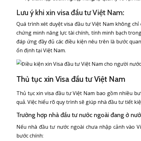
Lưu ý khi xin visa đầu tư Việt Nam:
Quá trình xét duyệt visa đầu tư Việt Nam không chỉ
chứng minh năng lực tài chính, tính minh bạch tron
đáp ứng đầy đủ các điều kiện nêu trên là bước qua
ổn định tại Việt Nam.
Thủ tục xin Visa đầu tư Việt Nam
Thủ tục xin visa đầu tư Việt Nam bao gồm nhiều bư
quả. Việc hiểu rõ quy trình sẽ giúp nhà đầu tư tiết ki
Trường hợp nhà đầu tư nước ngoài đang ở nướ
Nếu nhà đầu tư nước ngoài chưa nhập cảnh vào Việ
bước chính: