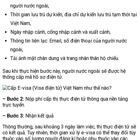
người nước ngoài,
Thời gian lưu trú dự kiến, địa chỉ dự kiến lưu trú tạm thời tại
Việt Nam,
Ngày nhập cảnh, cổng nhập cảnh và xuất cảnh,
Thông tin liên lạc: Email, số điện thoại của người nước
ngoài,
Tải ảnh mặt chân dung và trang nhân thân hộ chiếu.
Sau khi thực hiện bước này, người nước ngoài sẽ được hệ
thống cấp mã hồ sơ điện tử.
– Bước 2:
Nộp phí cấp thị thực điện tử thông qua nền tảng
trực tuyến.
– Bước 3:
Nhận kết quả
Thông thường, sau khoảng 3 ngày làm việc, thị thực điện tử sẽ
có kết quả. Tuy nhiên, thời gian xử lý e-visa có thể thay đổi tùy
thuộc vào số lượng người đăng kí hoặc phụ thuộc vào các