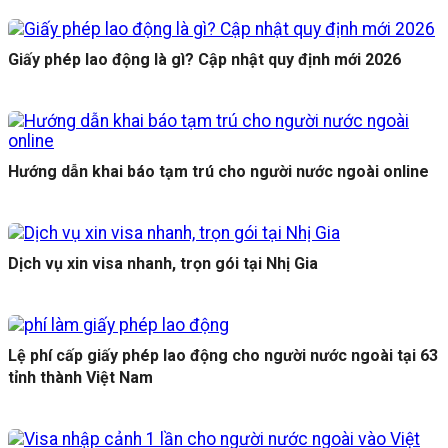
Giấy phép lao động là gì? Cập nhật quy định mới 2026
Hướng dẫn khai báo tạm trú cho người nước ngoài online
Dịch vụ xin visa nhanh, trọn gói tại Nhị Gia
Lệ phí cấp giấy phép lao động cho người nước ngoài tại 63
tỉnh thành Việt Nam