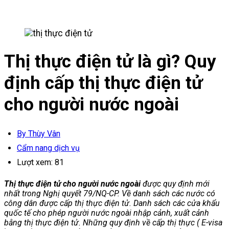
Thị thực điện tử là gì? Quy
định cấp thị thực điện tử
cho người nước ngoài
By Thùy Vân
Cẩm nang dịch vụ
Lượt xem:
81
Thị thực điện tử cho người nước ngoài
được quy định mới
nhất trong Nghị quyết 79/NQ-CP. Về danh sách các nước có
công dân được cấp thị thực điện tử. Danh sách các cửa khẩu
quốc tế cho phép người nước ngoài nhập cảnh, xuất cảnh
bằng thị thực điện tử. Những quy định về cấp thị thực ( E-visa